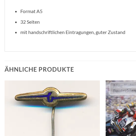
Format A5
32 Seiten
mit handschriftlichen Eintragungen, guter Zustand
ÄHNLICHE PRODUKTE