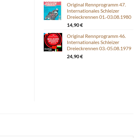
Original Rennprogramm 47.
Internationales Schleizer
Dreieckrennen 01.-03.08.1980
14,90
€
Original Rennprogramm 46.
Internationales Schleizer
Dreieckrennen 03.-05.08.1979
24,90
€