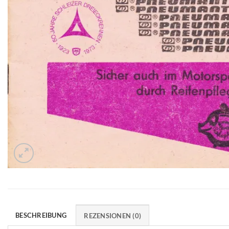
BESCHREIBUNG
REZENSIONEN (0)