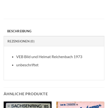
BESCHREIBUNG
REZENSIONEN (0)
VEB Bild und Heimat Reichenbach 1973
unbeschriftet
ÄHNLICHE PRODUKTE