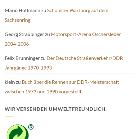
Mario Hoffmann
zu
Schönster Wartburg auf dem
Sachsenring
Georg Straubinger
zu
Motorsport-Arena Oschersleben
2004-2006
Felix Brunninger
zu
Der Deutsche Straßenverkehr/DDR
Jahrgänge 1970-1993
klein
zu
Buch über die Rennen zur DDR-Meisterschaft
zwischen 1973 und 1990 vorgestellt
WIR VERSENDEN UMWELTFREUNDLICH.