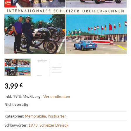
3,99
€
inkl. 19 % MwSt.
zzgl.
Versandkosten
Nicht vorrätig
Kategorien:
Memorabilia
,
Postkarten
Schlagwörter:
1973
,
Schleizer Dreieck