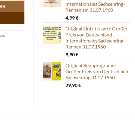
Internationales Sachsenring-
RB
Rennen am 31.07.1960
4,99
€
Original Eintrittskarte Großer
Preis von Deutschland –
den
,
Internationales Sachsenring-
Rennen 31.07.1960
9,90
€
Original Rennprogramm
Großer Preis von Deutschland
Sachsenring 31.07.1960
29,90
€