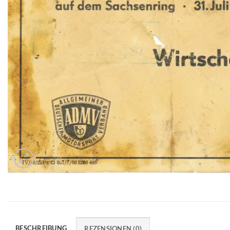
BESCHREIBUNG
REZENSIONEN (0)