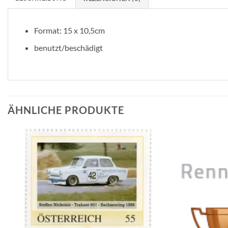
Format: 15 x 10,5cm
benutzt/beschädigt
ÄHNLICHE PRODUKTE