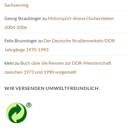
Sachsenring
Georg Straubinger
zu
Motorsport-Arena Oschersleben
2004-2006
Felix Brunninger
zu
Der Deutsche Straßenverkehr/DDR
Jahrgänge 1970-1993
klein
zu
Buch über die Rennen zur DDR-Meisterschaft
zwischen 1973 und 1990 vorgestellt
WIR VERSENDEN UMWELTFREUNDLICH.