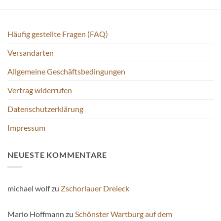
Häufig gestellte Fragen (FAQ)
Versandarten
Allgemeine Geschäftsbedingungen
Vertrag widerrufen
Datenschutzerklärung
Impressum
NEUESTE KOMMENTARE
michael wolf
zu
Zschorlauer Dreieck
Mario Hoffmann
zu
Schönster Wartburg auf dem