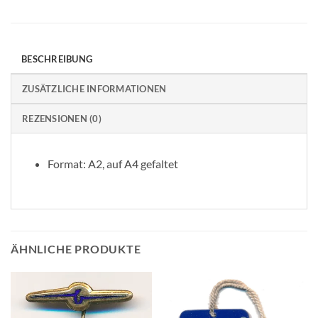
BESCHREIBUNG
ZUSÄTZLICHE INFORMATIONEN
REZENSIONEN (0)
Format: A2, auf A4 gefaltet
ÄHNLICHE PRODUKTE