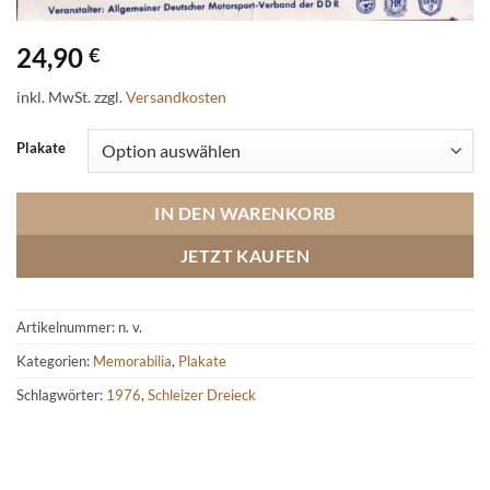
24,90
€
inkl. MwSt.
zzgl.
Versandkosten
Plakate
IN DEN WARENKORB
JETZT KAUFEN
Artikelnummer:
n. v.
Kategorien:
Memorabilia
,
Plakate
Schlagwörter:
1976
,
Schleizer Dreieck