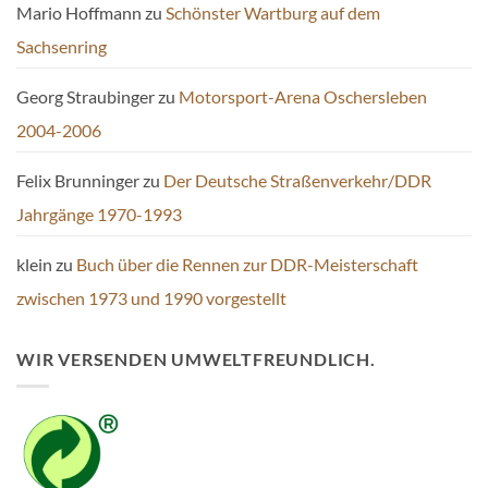
Mario Hoffmann
zu
Schönster Wartburg auf dem
Sachsenring
Georg Straubinger
zu
Motorsport-Arena Oschersleben
2004-2006
Felix Brunninger
zu
Der Deutsche Straßenverkehr/DDR
Jahrgänge 1970-1993
klein
zu
Buch über die Rennen zur DDR-Meisterschaft
zwischen 1973 und 1990 vorgestellt
WIR VERSENDEN UMWELTFREUNDLICH.