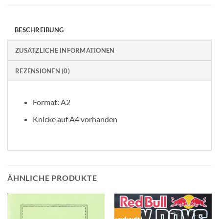
BESCHREIBUNG
ZUSÄTZLICHE INFORMATIONEN
REZENSIONEN (0)
Format: A2
Knicke auf A4 vorhanden
ÄHNLICHE PRODUKTE
verkauft