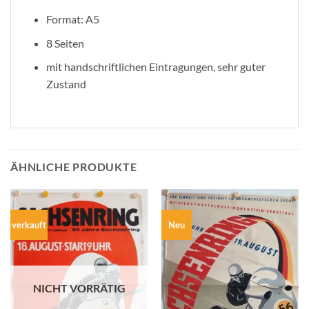
Format: A5
8 Seiten
mit handschriftlichen Eintragungen, sehr guter
Zustand
ÄHNLICHE PRODUKTE
verkauft
Neu
NICHT VORRÄTIG