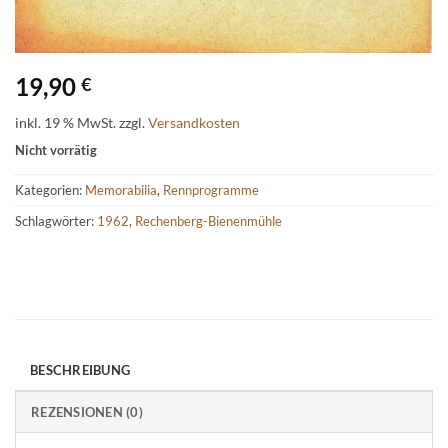
19,90
€
inkl. 19 % MwSt.
zzgl.
Versandkosten
Nicht vorrätig
Kategorien:
Memorabilia
,
Rennprogramme
Schlagwörter:
1962
,
Rechenberg-Bienenmühle
BESCHREIBUNG
REZENSIONEN (0)