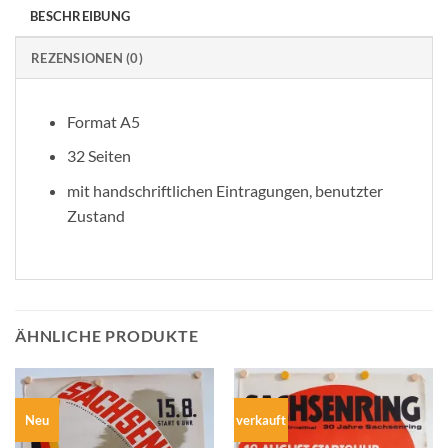
BESCHREIBUNG
REZENSIONEN (0)
Format A5
32 Seiten
mit handschriftlichen Eintragungen, benutzter
Zustand
ÄHNLICHE PRODUKTE
Neu
verkauft