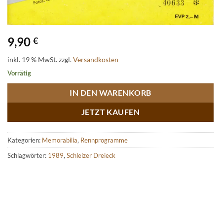
9,90
€
inkl. 19 % MwSt.
zzgl.
Versandkosten
Vorrätig
IN DEN WARENKORB
JETZT KAUFEN
Kategorien:
Memorabilia
,
Rennprogramme
Schlagwörter:
1989
,
Schleizer Dreieck