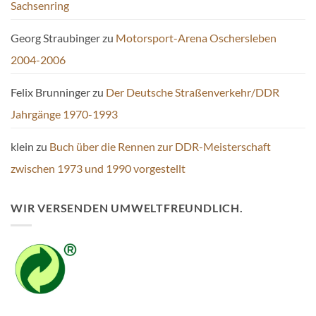
Sachsenring
Georg Straubinger
zu
Motorsport-Arena Oschersleben
2004-2006
Felix Brunninger
zu
Der Deutsche Straßenverkehr/DDR
Jahrgänge 1970-1993
klein
zu
Buch über die Rennen zur DDR-Meisterschaft
zwischen 1973 und 1990 vorgestellt
WIR VERSENDEN UMWELTFREUNDLICH.