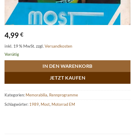
4,99
€
inkl. 19 % MwSt.
zzgl.
Versandkosten
Vorrätig
IN DEN WARENKORB
JETZT KAUFEN
Kategorien:
Memorabilia
,
Rennprogramme
Schlagwörter:
1989
,
Most
,
Motorrad EM