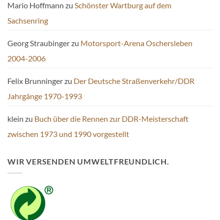
Mario Hoffmann
zu
Schönster Wartburg auf dem
Sachsenring
Georg Straubinger
zu
Motorsport-Arena Oschersleben
2004-2006
Felix Brunninger
zu
Der Deutsche Straßenverkehr/DDR
Jahrgänge 1970-1993
klein
zu
Buch über die Rennen zur DDR-Meisterschaft
zwischen 1973 und 1990 vorgestellt
WIR VERSENDEN UMWELTFREUNDLICH.