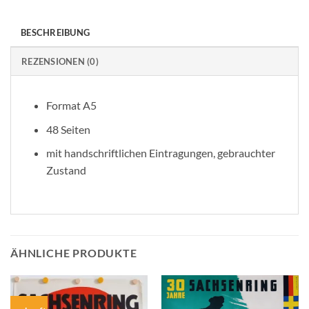
BESCHREIBUNG
REZENSIONEN (0)
Format A5
48 Seiten
mit handschriftlichen Eintragungen, gebrauchter
Zustand
ÄHNLICHE PRODUKTE