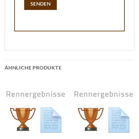
ÄHNLICHE PRODUKTE