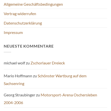
Allgemeine Geschäftsbedingungen
Vertrag widerrufen
Datenschutzerklärung
Impressum
NEUESTE KOMMENTARE
michael wolf
zu
Zschorlauer Dreieck
Mario Hoffmann
zu
Schönster Wartburg auf dem
Sachsenring
Georg Straubinger
zu
Motorsport-Arena Oschersleben
2004-2006