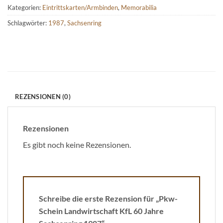
Kategorien:
Eintrittskarten/Armbinden
,
Memorabilia
Schlagwörter:
1987
,
Sachsenring
REZENSIONEN (0)
Rezensionen
Es gibt noch keine Rezensionen.
Schreibe die erste Rezension für „Pkw-
Schein Landwirtschaft KfL 60 Jahre