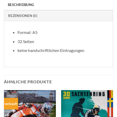
BESCHREIBUNG
REZENSIONEN (0)
Format: A5
32 Seiten
keine handschriftlichen Eintragungen
ÄHNLICHE PRODUKTE
verkauft