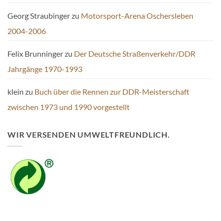
Georg Straubinger
zu
Motorsport-Arena Oschersleben
2004-2006
Felix Brunninger
zu
Der Deutsche Straßenverkehr/DDR
Jahrgänge 1970-1993
klein
zu
Buch über die Rennen zur DDR-Meisterschaft
zwischen 1973 und 1990 vorgestellt
WIR VERSENDEN UMWELTFREUNDLICH.