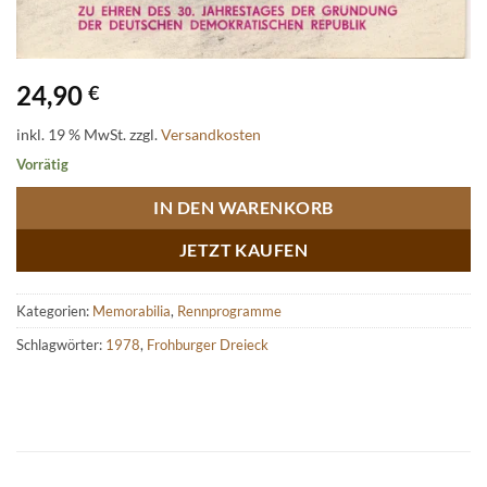
24,90
€
inkl. 19 % MwSt.
zzgl.
Versandkosten
Vorrätig
IN DEN WARENKORB
JETZT KAUFEN
Kategorien:
Memorabilia
,
Rennprogramme
Schlagwörter:
1978
,
Frohburger Dreieck