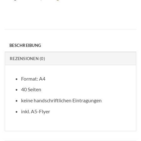
BESCHREIBUNG
REZENSIONEN (0)
Format: A4
40 Seiten
keine handschriftlichen Eintragungen
inkl. A5-Flyer