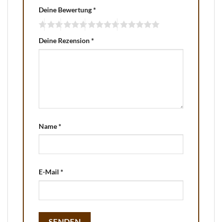
Deine Bewertung
*
Deine Rezension
*
Name
*
E-Mail
*