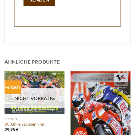
ÄHNLICHE PRODUKTE
verkauft
NICHT VORRÄTIG
BÜCHER
90 Jahre Sachsenring
29,95
€