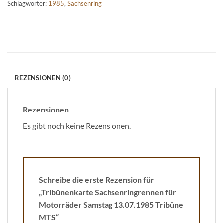
Schlagwörter:
1985
,
Sachsenring
REZENSIONEN (0)
Rezensionen
Es gibt noch keine Rezensionen.
Schreibe die erste Rezension für
„Tribünenkarte Sachsenringrennen für
Motorräder Samstag 13.07.1985 Tribüne
MTS“