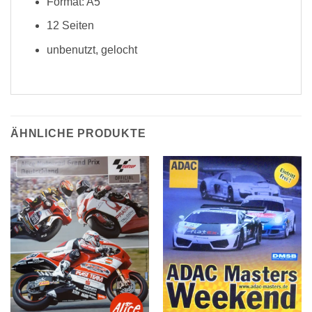
Format: A5
12 Seiten
unbenutzt, gelocht
ÄHNLICHE PRODUKTE