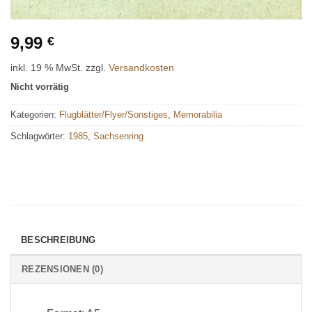
9,99
€
inkl. 19 % MwSt.
zzgl.
Versandkosten
Nicht vorrätig
Kategorien:
Flugblätter/Flyer/Sonstiges
,
Memorabilia
Schlagwörter:
1985
,
Sachsenring
BESCHREIBUNG
REZENSIONEN (0)