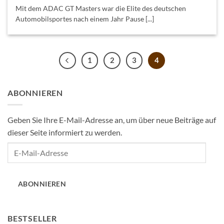
Mit dem ADAC GT Masters war die Elite des deutschen
Automobilsportes nach einem Jahr Pause [...]
1
2
3
4
ABONNIEREN
Geben Sie Ihre E-Mail-Adresse an, um über neue Beiträge auf
dieser Seite informiert zu werden.
E-
Mail-
Adresse
ABONNIEREN
BESTSELLER