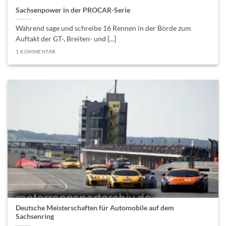
Sachsenpower in der PROCAR-Serie
Während sage und schreibe 16 Rennen in der Börde zum
Auftakt der GT-, Breiten- und [...]
1 KOMMENTAR
Deutsche Meisterschaften für Automobile auf dem
Sachsenring