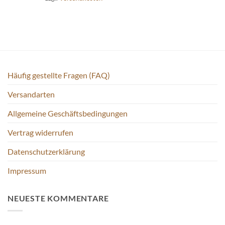
Häufig gestellte Fragen (FAQ)
Versandarten
Allgemeine Geschäftsbedingungen
Vertrag widerrufen
Datenschutzerklärung
Impressum
NEUESTE KOMMENTARE