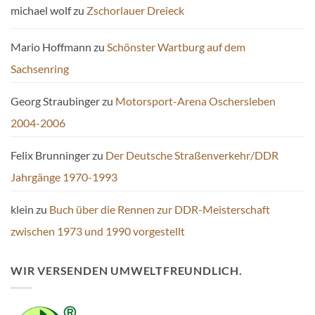
michael wolf
zu
Zschorlauer Dreieck
Mario Hoffmann
zu
Schönster Wartburg auf dem
Sachsenring
Georg Straubinger
zu
Motorsport-Arena Oschersleben
2004-2006
Felix Brunninger
zu
Der Deutsche Straßenverkehr/DDR
Jahrgänge 1970-1993
klein
zu
Buch über die Rennen zur DDR-Meisterschaft
zwischen 1973 und 1990 vorgestellt
WIR VERSENDEN UMWELTFREUNDLICH.