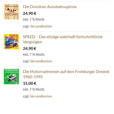
Die Dresdner Autobahnspinne
24,90
€
inkl. 7 % MwSt.
zzgl.
Versandkosten
SPEED – Das einzige wahrhaft fortschrittliche
Vergnügen
24,90
€
inkl. 7 % MwSt.
zzgl.
Versandkosten
Die Motorradrennen auf dem Frohburger Dreieck
1960-1995
15,00
€
inkl. 7 % MwSt.
zzgl.
Versandkosten