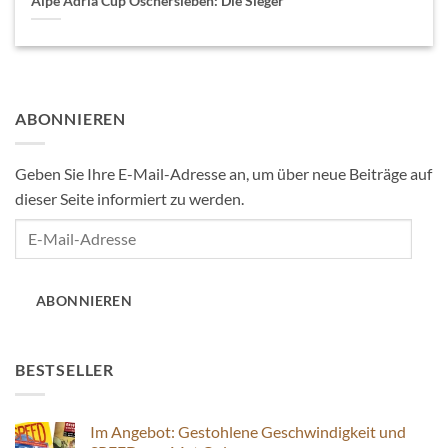
Alpe Adria Cup Oschersleben: Die Sieger
ABONNIEREN
Geben Sie Ihre E-Mail-Adresse an, um über neue Beiträge auf
dieser Seite informiert zu werden.
E-
Mail-
Adresse
ABONNIEREN
BESTSELLER
Im Angebot: Gestohlene Geschwindigkeit und