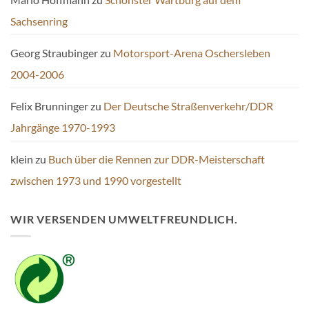
Sachsenring
Georg Straubinger
zu
Motorsport-Arena Oschersleben
2004-2006
Felix Brunninger
zu
Der Deutsche Straßenverkehr/DDR
Jahrgänge 1970-1993
klein
zu
Buch über die Rennen zur DDR-Meisterschaft
zwischen 1973 und 1990 vorgestellt
WIR VERSENDEN UMWELTFREUNDLICH.