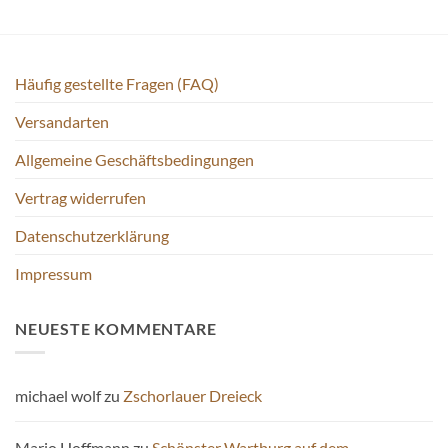
Häufig gestellte Fragen (FAQ)
Versandarten
Allgemeine Geschäftsbedingungen
Vertrag widerrufen
Datenschutzerklärung
Impressum
NEUESTE KOMMENTARE
michael wolf
zu
Zschorlauer Dreieck
Mario Hoffmann
zu
Schönster Wartburg auf dem