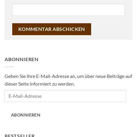
ABONNIEREN
Geben Sie Ihre E-Mail-Adresse an, um über neue Beiträge auf
dieser Seite informiert zu werden.
E-
Mail-
Adresse
ABONNIEREN
BESTSELLER