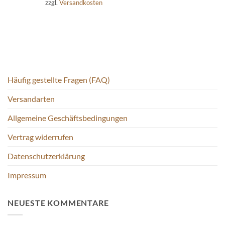
zzgl.
Versandkosten
Häufig gestellte Fragen (FAQ)
Versandarten
Allgemeine Geschäftsbedingungen
Vertrag widerrufen
Datenschutzerklärung
Impressum
NEUESTE KOMMENTARE