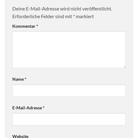
Deine E-Mail-Adresse wird nicht veröffentlicht.
Erforderliche Felder sind mit
*
markiert
Kommentar
*
Name
*
E-Mail-Adresse
*
Website