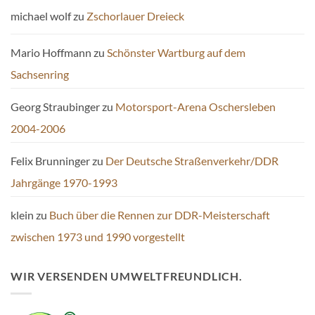
michael wolf
zu
Zschorlauer Dreieck
Mario Hoffmann
zu
Schönster Wartburg auf dem
Sachsenring
Georg Straubinger
zu
Motorsport-Arena Oschersleben
2004-2006
Felix Brunninger
zu
Der Deutsche Straßenverkehr/DDR
Jahrgänge 1970-1993
klein
zu
Buch über die Rennen zur DDR-Meisterschaft
zwischen 1973 und 1990 vorgestellt
WIR VERSENDEN UMWELTFREUNDLICH.