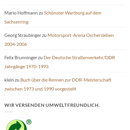
Mario Hoffmann
zu
Schönster Wartburg auf dem
Sachsenring
Georg Straubinger
zu
Motorsport-Arena Oschersleben
2004-2006
Felix Brunninger
zu
Der Deutsche Straßenverkehr/DDR
Jahrgänge 1970-1993
klein
zu
Buch über die Rennen zur DDR-Meisterschaft
zwischen 1973 und 1990 vorgestellt
WIR VERSENDEN UMWELTFREUNDLICH.