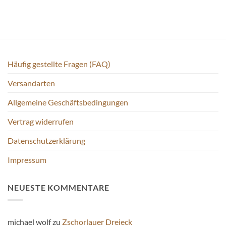
Häufig gestellte Fragen (FAQ)
Versandarten
Allgemeine Geschäftsbedingungen
Vertrag widerrufen
Datenschutzerklärung
Impressum
NEUESTE KOMMENTARE
michael wolf
zu
Zschorlauer Dreieck