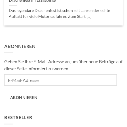
Drachenfest im Erzgebirge
Das legendäre Drachenfest ist schon seit Jahren der echte
Auftakt für viele Motorradfahrer. Zum Start [...]
ABONNIEREN
Geben Sie Ihre E-Mail-Adresse an, um über neue Beiträge auf
dieser Seite informiert zu werden.
E-
Mail-
Adresse
ABONNIEREN
BESTSELLER