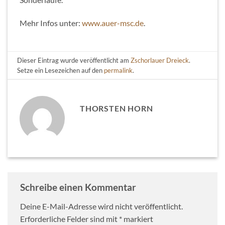
Mehr Infos unter:
www.auer-msc.de
.
Dieser Eintrag wurde veröffentlicht am
Zschorlauer Dreieck
.
Setze ein Lesezeichen auf den
permalink
.
THORSTEN HORN
Schreibe einen Kommentar
Deine E-Mail-Adresse wird nicht veröffentlicht.
Erforderliche Felder sind mit
*
markiert