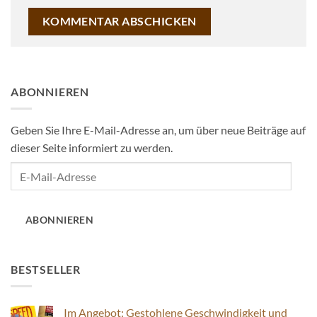
ABONNIEREN
Geben Sie Ihre E-Mail-Adresse an, um über neue Beiträge auf
dieser Seite informiert zu werden.
E-
Mail-
Adresse
ABONNIEREN
BESTSELLER
Im Angebot: Gestohlene Geschwindigkeit und