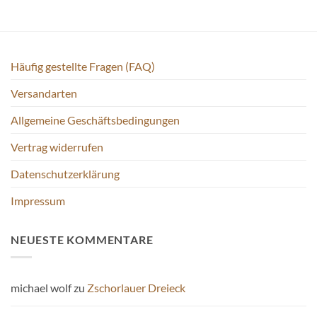
Häufig gestellte Fragen (FAQ)
Versandarten
Allgemeine Geschäftsbedingungen
Vertrag widerrufen
Datenschutzerklärung
Impressum
NEUESTE KOMMENTARE
michael wolf
zu
Zschorlauer Dreieck