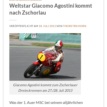
Weltstar Giacomo Agostini kommt
nach Zschorlau
VERÖFFENTLICHT AM
18. JULI 2013
VON
THORSTEN HORN
Giacomo Agostini kommt zum Zschorlauer
Dreieckrennen am 27./28. Juli 2013
Was der 1. Auer MSC bei seinem alljährlichen