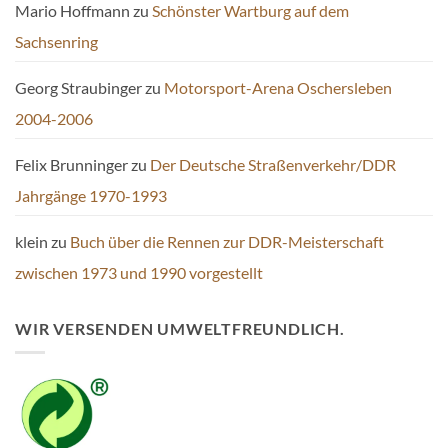
Mario Hoffmann
zu
Schönster Wartburg auf dem
Sachsenring
Georg Straubinger
zu
Motorsport-Arena Oschersleben
2004-2006
Felix Brunninger
zu
Der Deutsche Straßenverkehr/DDR
Jahrgänge 1970-1993
klein
zu
Buch über die Rennen zur DDR-Meisterschaft
zwischen 1973 und 1990 vorgestellt
WIR VERSENDEN UMWELTFREUNDLICH.