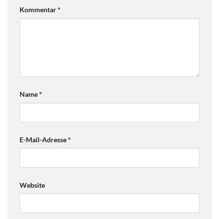
Kommentar
*
Name
*
E-Mail-Adresse
*
Website