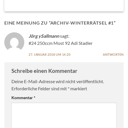
EINE MEINUNG ZU “
ARCHIV-WINTERRÄTSEL #1
”
Jörg ySallmann
sagt:
#24 250ccm Most 92 Adi Stadler
27. JANUAR 2018 UM 14:20
ANTWORTEN
Schreibe einen Kommentar
Deine E-Mail-Adresse wird nicht veröffentlicht.
Erforderliche Felder sind mit
*
markiert
Kommentar
*