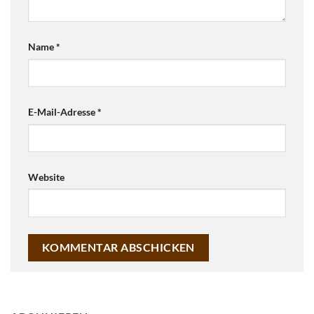
Name
*
E-Mail-Adresse
*
Website