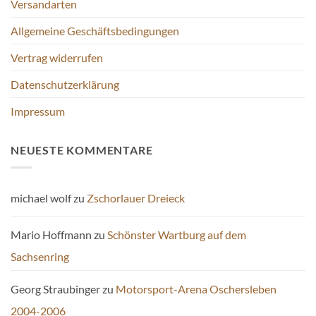
Versandarten
Allgemeine Geschäftsbedingungen
Vertrag widerrufen
Datenschutzerklärung
Impressum
NEUESTE KOMMENTARE
michael wolf
zu
Zschorlauer Dreieck
Mario Hoffmann
zu
Schönster Wartburg auf dem
Sachsenring
Georg Straubinger
zu
Motorsport-Arena Oschersleben
2004-2006