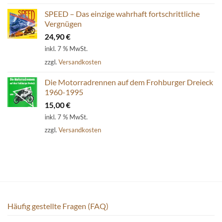
SPEED – Das einzige wahrhaft fortschrittliche
Vergnügen
24,90
€
inkl. 7 % MwSt.
zzgl.
Versandkosten
Die Motorradrennen auf dem Frohburger Dreieck
1960-1995
15,00
€
inkl. 7 % MwSt.
zzgl.
Versandkosten
Häufig gestellte Fragen (FAQ)