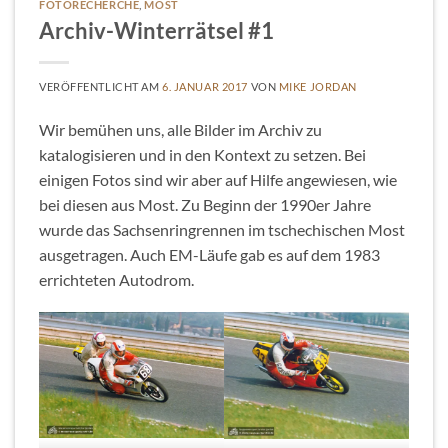
FOTORECHERCHE
,
MOST
Archiv-Winterrätsel #1
VERÖFFENTLICHT AM
6. JANUAR 2017
VON
MIKE JORDAN
Wir bemühen uns, alle Bilder im Archiv zu
katalogisieren und in den Kontext zu setzen. Bei
einigen Fotos sind wir aber auf Hilfe angewiesen, wie
bei diesen aus Most. Zu Beginn der 1990er Jahre
wurde das Sachsenringrennen im tschechischen Most
ausgetragen. Auch EM-Läufe gab es auf dem 1983
errichteten Autodrom.