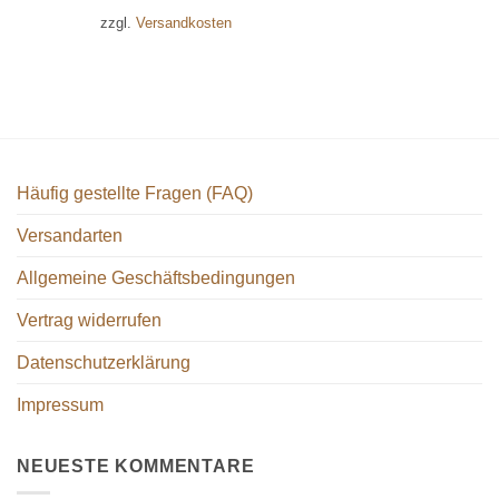
zzgl.
Versandkosten
Häufig gestellte Fragen (FAQ)
Versandarten
Allgemeine Geschäftsbedingungen
Vertrag widerrufen
Datenschutzerklärung
Impressum
NEUESTE KOMMENTARE