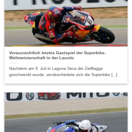
Voraussichtlich letztes Gastspiel der Superbike-
Weltmeisterschaft in der Lausitz
Nachdem am 9. Juli in Laguna Seca die Zielflagge
geschwenkt wurde, verabschiedete sich die Superbike [...]