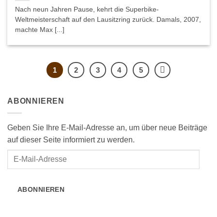
Nach neun Jahren Pause, kehrt die Superbike-
Weltmeisterschaft auf den Lausitzring zurück. Damals, 2007,
machte Max [...]
1
2
3
4
5
ABONNIEREN
Geben Sie Ihre E-Mail-Adresse an, um über neue Beiträge
auf dieser Seite informiert zu werden.
E-
Mail-
Adresse
ABONNIEREN