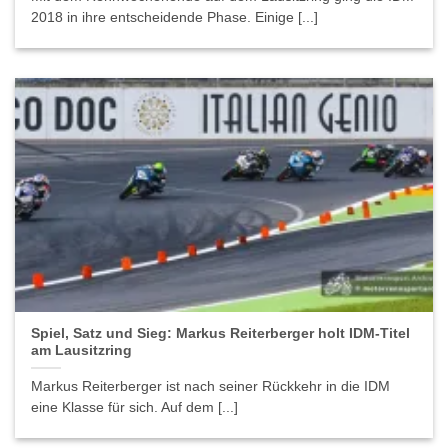
2018 in ihre entscheidende Phase. Einige [...]
Spiel, Satz und Sieg: Markus Reiterberger holt IDM-Titel
am Lausitzring
Markus Reiterberger ist nach seiner Rückkehr in die IDM
eine Klasse für sich. Auf dem [...]