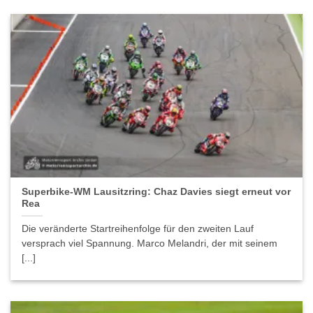
Superbike-WM Lausitzring: Chaz Davies siegt erneut vor
Rea
Die veränderte Startreihenfolge für den zweiten Lauf
versprach viel Spannung. Marco Melandri, der mit seinem
[...]