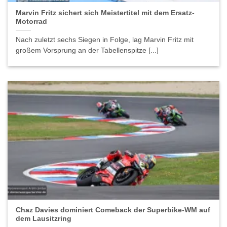
Marvin Fritz sichert sich Meistertitel mit dem Ersatz-
Motorrad
Nach zuletzt sechs Siegen in Folge, lag Marvin Fritz mit
großem Vorsprung an der Tabellenspitze [...]
Chaz Davies dominiert Comeback der Superbike-WM auf
dem Lausitzring