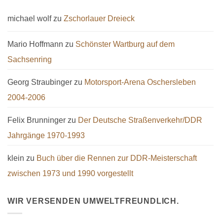
michael wolf
zu
Zschorlauer Dreieck
Mario Hoffmann
zu
Schönster Wartburg auf dem
Sachsenring
Georg Straubinger
zu
Motorsport-Arena Oschersleben
2004-2006
Felix Brunninger
zu
Der Deutsche Straßenverkehr/DDR
Jahrgänge 1970-1993
klein
zu
Buch über die Rennen zur DDR-Meisterschaft
zwischen 1973 und 1990 vorgestellt
WIR VERSENDEN UMWELTFREUNDLICH.