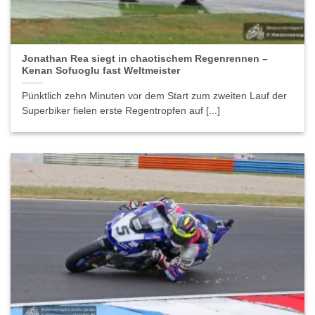
Jonathan Rea siegt in chaotischem Regenrennen –
Kenan Sofuoglu fast Weltmeister
Pünktlich zehn Minuten vor dem Start zum zweiten Lauf der
Superbiker fielen erste Regentropfen auf [...]