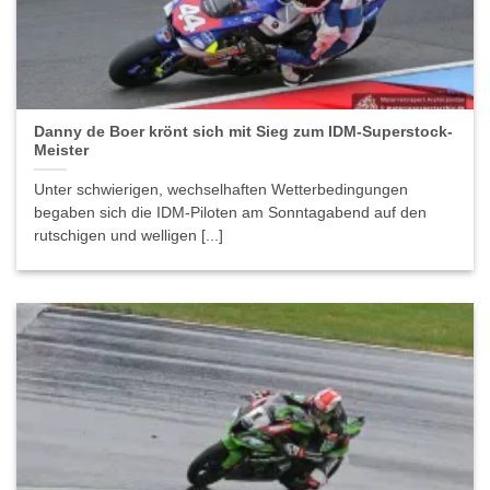
Danny de Boer krönt sich mit Sieg zum IDM-Superstock-
Meister
Unter schwierigen, wechselhaften Wetterbedingungen
begaben sich die IDM-Piloten am Sonntagabend auf den
rutschigen und welligen [...]