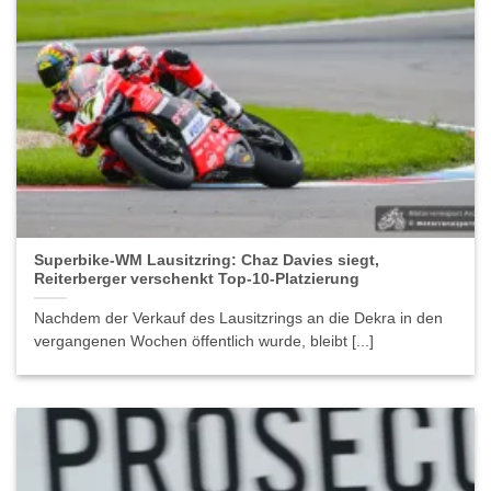
Superbike-WM Lausitzring: Chaz Davies siegt,
Reiterberger verschenkt Top-10-Platzierung
Nachdem der Verkauf des Lausitzrings an die Dekra in den
vergangenen Wochen öffentlich wurde, bleibt [...]