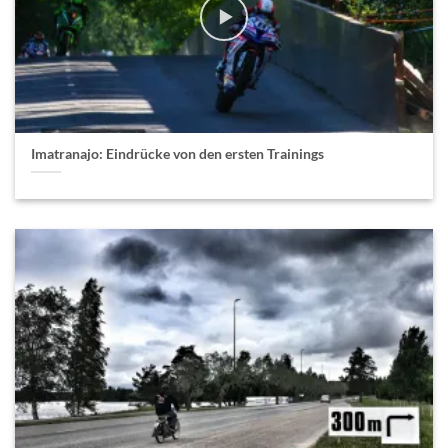
Imatranajo: Eindrücke von den ersten Trainings