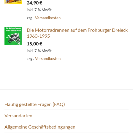
24,90
€
inkl. 7 % MwSt.
zzgl.
Versandkosten
Die Motorradrennen auf dem Frohburger Dreieck
1960-1995
15,00
€
inkl. 7 % MwSt.
zzgl.
Versandkosten
Häufig gestellte Fragen (FAQ)
Versandarten
Allgemeine Geschäftsbedingungen