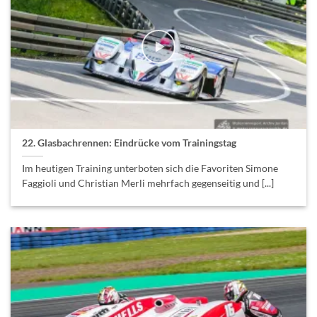
22. Glasbachrennen: Eindrücke vom Trainingstag
Im heutigen Training unterboten sich die Favoriten Simone
Faggioli und Christian Merli mehrfach gegenseitig und [...]