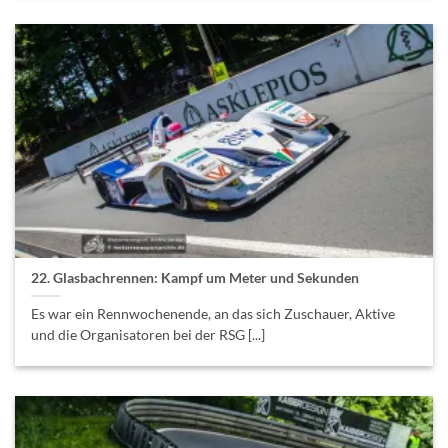
22. Glasbachrennen: Kampf um Meter und Sekunden
Es war ein Rennwochenende, an das sich Zuschauer, Aktive
und die Organisatoren bei der RSG [...]