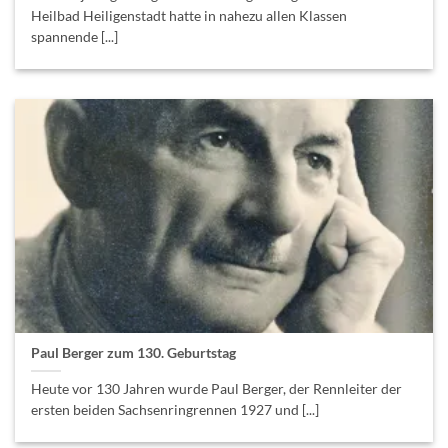
Heilbad Heiligenstadt hatte in nahezu allen Klassen
spannende [...]
Paul Berger zum 130. Geburtstag
Heute vor 130 Jahren wurde Paul Berger, der Rennleiter der
ersten beiden Sachsenringrennen 1927 und [...]