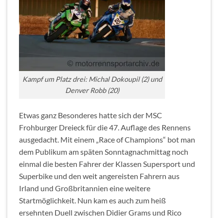
Kampf um Platz drei: Michal Dokoupil (2) und
Denver Robb (20)
Etwas ganz Besonderes hatte sich der MSC
Frohburger Dreieck für die 47. Auflage des Rennens
ausgedacht. Mit einem „Race of Champions“ bot man
dem Publikum am späten Sonntagnachmittag noch
einmal die besten Fahrer der Klassen Supersport und
Superbike und den weit angereisten Fahrern aus
Irland und Großbritannien eine weitere
Startmöglichkeit. Nun kam es auch zum heiß
ersehnten Duell zwischen Didier Grams und Rico