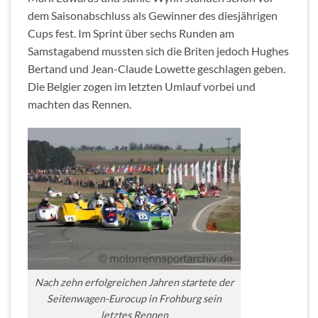
dem Saisonabschluss als Gewinner des diesjährigen
Cups fest. Im Sprint über sechs Runden am
Samstagabend mussten sich die Briten jedoch Hughes
Bertand und Jean-Claude Lowette geschlagen geben.
Die Belgier zogen im letzten Umlauf vorbei und
machten das Rennen.
Nach zehn erfolgreichen Jahren startete der
Seitenwagen-Eurocup in Frohburg sein
letztes Rennen