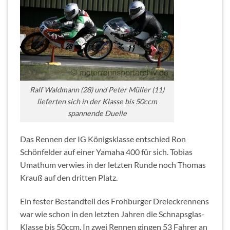
Ralf Waldmann (28) und Peter Müller (11)
lieferten sich in der Klasse bis 50ccm
spannende Duelle
Das Rennen der IG Königsklasse entschied Ron
Schönfelder auf einer Yamaha 400 für sich. Tobias
Umathum verwies in der letzten Runde noch Thomas
Krauß auf den dritten Platz.
Ein fester Bestandteil des Frohburger Dreieckrennens
war wie schon in den letzten Jahren die Schnapsglas-
Klasse bis 50ccm. In zwei Rennen gingen 53 Fahrer an