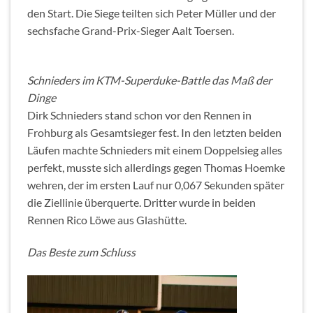
den Start. Die Siege teilten sich Peter Müller und der
sechsfache Grand-Prix-Sieger Aalt Toersen.
Schnieders im KTM-Superduke-Battle das Maß der
Dinge
Dirk Schnieders stand schon vor den Rennen in
Frohburg als Gesamtsieger fest. In den letzten beiden
Läufen machte Schnieders mit einem Doppelsieg alles
perfekt, musste sich allerdings gegen Thomas Hoemke
wehren, der im ersten Lauf nur 0,067 Sekunden später
die Ziellinie überquerte. Dritter wurde in beiden
Rennen Rico Löwe aus Glashütte.
Das Beste zum Schluss