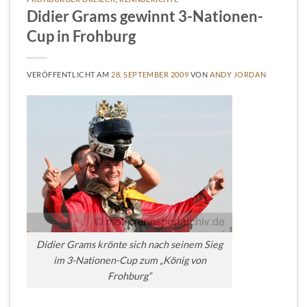
Didier Grams gewinnt 3-Nationen-
Cup in Frohburg
VERÖFFENTLICHT AM
28. SEPTEMBER 2009
VON
ANDY JORDAN
Didier Grams krönte sich nach seinem Sieg
im 3-Nationen-Cup zum „König von
Frohburg“