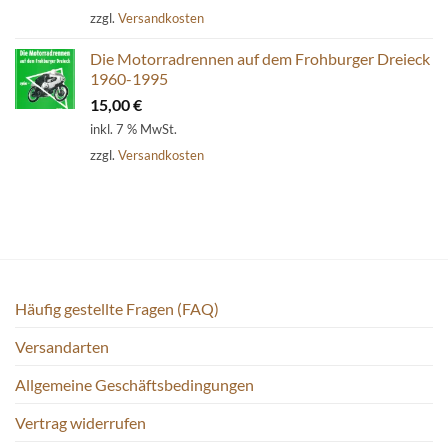
zzgl.
Versandkosten
Die Motorradrennen auf dem Frohburger Dreieck
1960-1995
15,00
€
inkl. 7 % MwSt.
zzgl.
Versandkosten
Häufig gestellte Fragen (FAQ)
Versandarten
Allgemeine Geschäftsbedingungen
Vertrag widerrufen