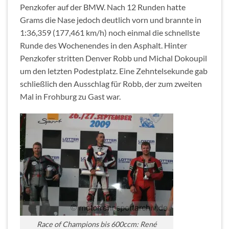
Penzkofer auf der BMW. Nach 12 Runden hatte
Grams die Nase jedoch deutlich vorn und brannte in
1:36,359 (177,461 km/h) noch einmal die schnellste
Runde des Wochenendes in den Asphalt. Hinter
Penzkofer stritten Denver Robb und Michal Dokoupil
um den letzten Podestplatz. Eine Zehntelsekunde gab
schließlich den Ausschlag für Robb, der zum zweiten
Mal in Frohburg zu Gast war.
Race of Champions bis 600ccm: René