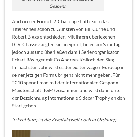
Gespann
Auch in der Formel-2-Challenge hatte sich das
Titelrennen schon zu Gunsten von Bill Currie und
Robert Biggs entschieden. Mit ihrem überlegenen
LCR-Chassis siegten sie im Sprint, fielen am Sonntag
jedoch aus und überließen damit Serienorganisator
Eckart Rösinger mit Co Andreas Kolloch den Sieg.
Im nächsten Jahr wird es den Seitenwagen-Eurocup in
seiner jetzigen Form übrigens nicht mehr geben. Für
2010 spannt man mit der Internationalen Gespann
Meisterschaft (IGM) zusammen und wird dann unter
der Bezeichnung Internationale Sidecar Trophy an den
Start gehen.
In Frohburg ist die Zweitaktwelt noch in Ordnung