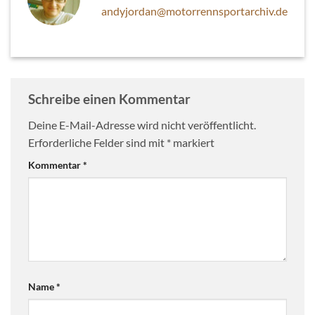
andyjordan@motorrennsportarchiv.de
Schreibe einen Kommentar
Deine E-Mail-Adresse wird nicht veröffentlicht.
Erforderliche Felder sind mit
*
markiert
Kommentar
*
Name
*