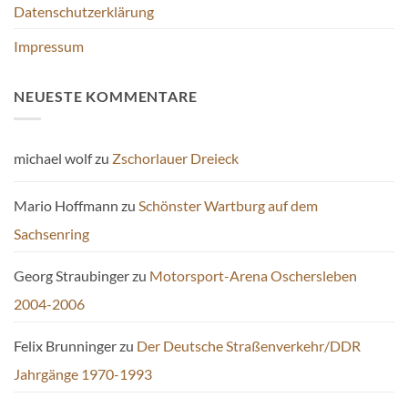
Datenschutzerklärung
Impressum
NEUESTE KOMMENTARE
michael wolf
zu
Zschorlauer Dreieck
Mario Hoffmann
zu
Schönster Wartburg auf dem
Sachsenring
Georg Straubinger
zu
Motorsport-Arena Oschersleben
2004-2006
Felix Brunninger
zu
Der Deutsche Straßenverkehr/DDR
Jahrgänge 1970-1993