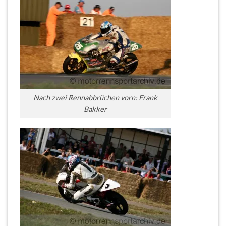
Nach zwei Rennabbrüchen vorn: Frank
Bakker