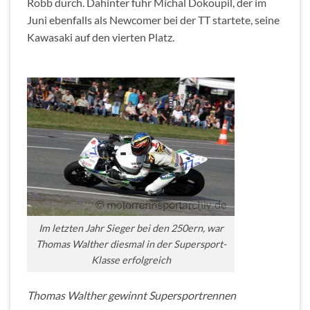
Robb durch. Dahinter fuhr Michal Dokoupil, der im
Juni ebenfalls als Newcomer bei der TT startete, seine
Kawasaki auf den vierten Platz.
Im letzten Jahr Sieger bei den 250ern, war
Thomas Walther diesmal in der Supersport-
Klasse erfolgreich
Thomas Walther gewinnt Supersportrennen