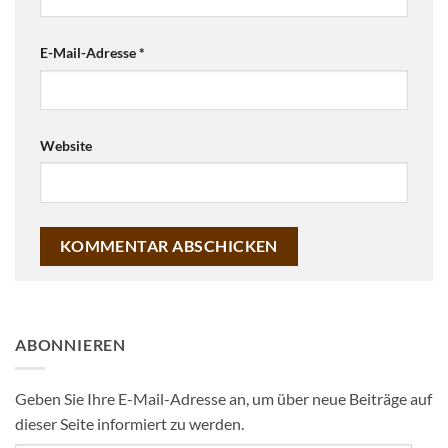
E-Mail-Adresse
*
Website
ABONNIEREN
Geben Sie Ihre E-Mail-Adresse an, um über neue Beiträge auf
dieser Seite informiert zu werden.