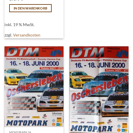
IN DEN WARENKORB
inkl. 19 % MwSt.
zzgl.
Versandkosten
MEMORABILIA