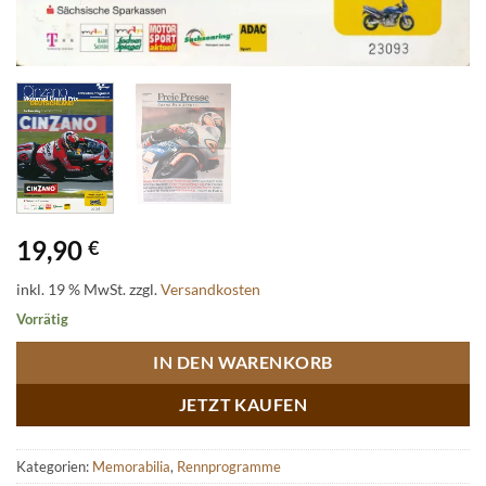
19,90
€
inkl. 19 % MwSt.
zzgl.
Versandkosten
Vorrätig
IN DEN WARENKORB
JETZT KAUFEN
Kategorien:
Memorabilia
,
Rennprogramme