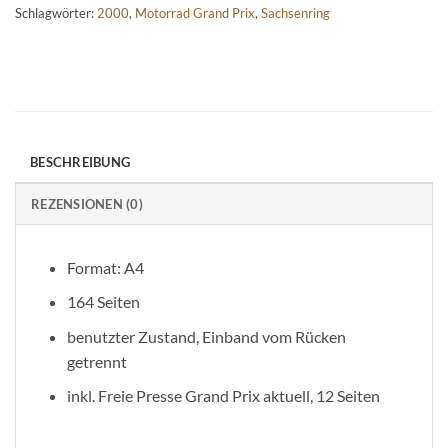
Schlagwörter:
2000
,
Motorrad Grand Prix
,
Sachsenring
BESCHREIBUNG
REZENSIONEN (0)
Format: A4
164 Seiten
benutzter Zustand, Einband vom Rücken
getrennt
inkl. Freie Presse Grand Prix aktuell, 12 Seiten