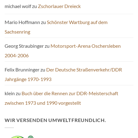
michael wolf
zu
Zschorlauer Dreieck
Mario Hoffmann
zu
Schönster Wartburg auf dem
Sachsenring
Georg Straubinger
zu
Motorsport-Arena Oschersleben
2004-2006
Felix Brunninger
zu
Der Deutsche Straßenverkehr/DDR
Jahrgänge 1970-1993
klein
zu
Buch über die Rennen zur DDR-Meisterschaft
zwischen 1973 und 1990 vorgestellt
WIR VERSENDEN UMWELTFREUNDLICH.