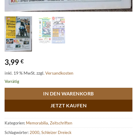
3,99
€
inkl. 19 % MwSt.
zzgl.
Versandkosten
Vorrätig
IN DEN WARENKORB
JETZT KAUFEN
Kategorien:
Memorabilia
,
Zeitschriften
Schlagwörter:
2000
,
Schleizer Dreieck