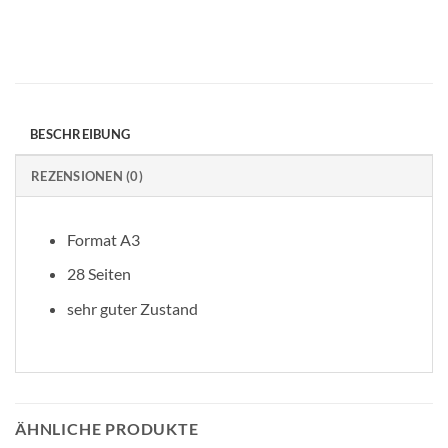
BESCHREIBUNG
REZENSIONEN (0)
Format A3
28 Seiten
sehr guter Zustand
ÄHNLICHE PRODUKTE