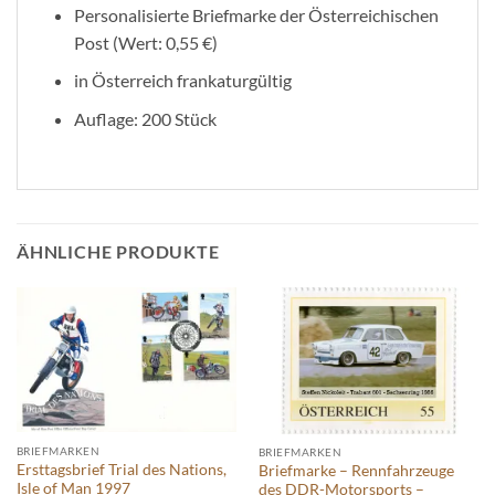
Personalisierte Briefmarke der Österreichischen
Post (Wert: 0,55 €)
in Österreich frankaturgültig
Auflage: 200 Stück
ÄHNLICHE PRODUKTE
BRIEFMARKEN
BRIEFMARKEN
Ersttagsbrief Trial des Nations,
Briefmarke – Rennfahrzeuge
Isle of Man 1997
des DDR-Motorsports –