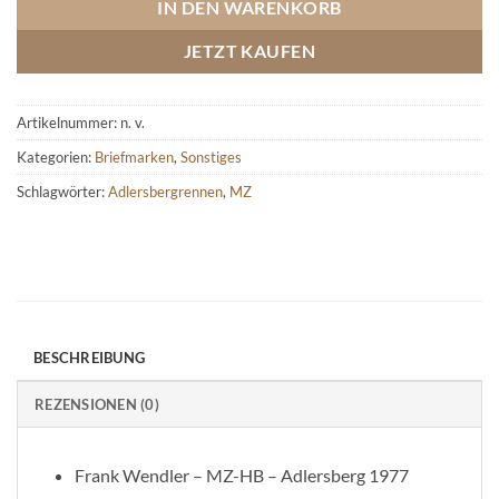
IN DEN WARENKORB
JETZT KAUFEN
Artikelnummer:
n. v.
Kategorien:
Briefmarken
,
Sonstiges
Schlagwörter:
Adlersbergrennen
,
MZ
BESCHREIBUNG
REZENSIONEN (0)
Frank Wendler – MZ-HB – Adlersberg 1977