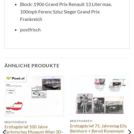
Block: 1906 Grand Prix Renault 13 Liter max.
100mph Ferenc Szisz Sieger Grand Prix
Frankreich
postfrisch
ÄHNLICHE PRODUKTE
BRIEFMARKEN
BRIEFMARKEN
Ersttagsbrief 75. Jahrestag Elly
Ersttagsbrief 100 Jahre
Beinhorn + Bernd Rosemeyer
Technisches Museum Wien 3D-