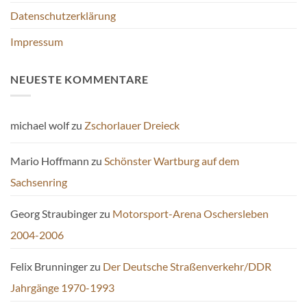
Datenschutzerklärung
Impressum
NEUESTE KOMMENTARE
michael wolf
zu
Zschorlauer Dreieck
Mario Hoffmann
zu
Schönster Wartburg auf dem
Sachsenring
Georg Straubinger
zu
Motorsport-Arena Oschersleben
2004-2006
Felix Brunninger
zu
Der Deutsche Straßenverkehr/DDR
Jahrgänge 1970-1993