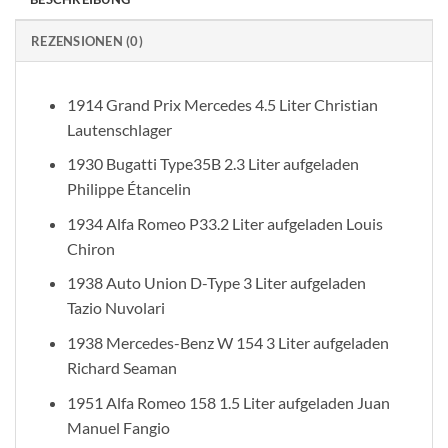
REZENSIONEN (0)
1914 Grand Prix Mercedes 4.5 Liter Christian
Lautenschlager
1930 Bugatti Type35B 2.3 Liter aufgeladen
Philippe Étancelin
1934 Alfa Romeo P33.2 Liter aufgeladen Louis
Chiron
1938 Auto Union D-Type 3 Liter aufgeladen
Tazio Nuvolari
1938 Mercedes-Benz W 154 3 Liter aufgeladen
Richard Seaman
1951 Alfa Romeo 158 1.5 Liter aufgeladen Juan
Manuel Fangio