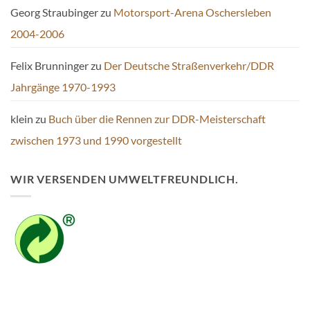
Georg Straubinger
zu
Motorsport-Arena Oschersleben
2004-2006
Felix Brunninger
zu
Der Deutsche Straßenverkehr/DDR
Jahrgänge 1970-1993
klein
zu
Buch über die Rennen zur DDR-Meisterschaft
zwischen 1973 und 1990 vorgestellt
WIR VERSENDEN UMWELTFREUNDLICH.