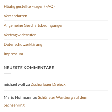
Häufig gestellte Fragen (FAQ)
Versandarten
Allgemeine Geschäftsbedingungen
Vertrag widerrufen
Datenschutzerklärung
Impressum
NEUESTE KOMMENTARE
michael wolf
zu
Zschorlauer Dreieck
Mario Hoffmann
zu
Schönster Wartburg auf dem
Sachsenring