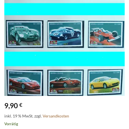
9,90
€
inkl. 19 % MwSt.
zzgl.
Versandkosten
Vorrätig