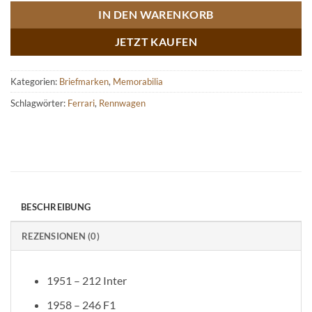
IN DEN WARENKORB
JETZT KAUFEN
Kategorien:
Briefmarken
,
Memorabilia
Schlagwörter:
Ferrari
,
Rennwagen
BESCHREIBUNG
REZENSIONEN (0)
1951 – 212 Inter
1958 – 246 F1