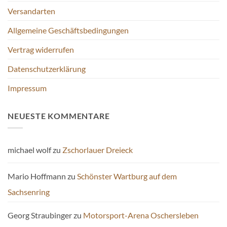
Versandarten
Allgemeine Geschäftsbedingungen
Vertrag widerrufen
Datenschutzerklärung
Impressum
NEUESTE KOMMENTARE
michael wolf
zu
Zschorlauer Dreieck
Mario Hoffmann
zu
Schönster Wartburg auf dem
Sachsenring
Georg Straubinger
zu
Motorsport-Arena Oschersleben