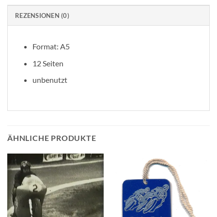
REZENSIONEN (0)
Format: A5
12 Seiten
unbenutzt
ÄHNLICHE PRODUKTE