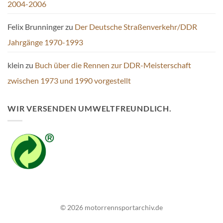
2004-2006
Felix Brunninger
zu
Der Deutsche Straßenverkehr/DDR
Jahrgänge 1970-1993
klein
zu
Buch über die Rennen zur DDR-Meisterschaft
zwischen 1973 und 1990 vorgestellt
WIR VERSENDEN UMWELTFREUNDLICH.
© 2026 motorrennsportarchiv.de