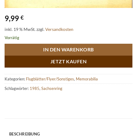
9,99
€
inkl. 19 % MwSt.
zzgl.
Versandkosten
Vorrätig
IN DEN WARENKORB
JETZT KAUFEN
Kategorien:
Flugblätter/Flyer/Sonstiges
,
Memorabilia
Schlagwörter:
1985
,
Sachsenring
BESCHREIBUNG