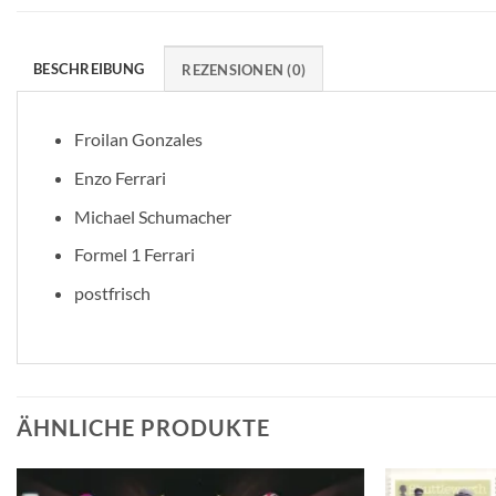
BESCHREIBUNG
REZENSIONEN (0)
Froilan Gonzales
Enzo Ferrari
Michael Schumacher
Formel 1 Ferrari
postfrisch
ÄHNLICHE PRODUKTE