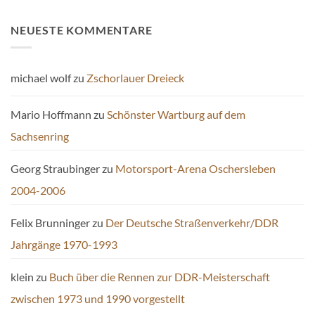
NEUESTE KOMMENTARE
michael wolf
zu
Zschorlauer Dreieck
Mario Hoffmann
zu
Schönster Wartburg auf dem
Sachsenring
Georg Straubinger
zu
Motorsport-Arena Oschersleben
2004-2006
Felix Brunninger
zu
Der Deutsche Straßenverkehr/DDR
Jahrgänge 1970-1993
klein
zu
Buch über die Rennen zur DDR-Meisterschaft
zwischen 1973 und 1990 vorgestellt