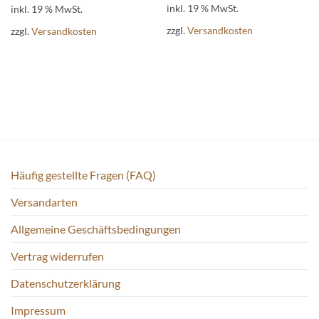
inkl. 19 % MwSt.
inkl. 19 % MwSt.
zzgl.
Versandkosten
zzgl.
Versandkosten
Häufig gestellte Fragen (FAQ)
Versandarten
Allgemeine Geschäftsbedingungen
Vertrag widerrufen
Datenschutzerklärung
Impressum