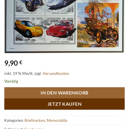
9,90
€
inkl. 19 % MwSt.
zzgl.
Versandkosten
Vorrätig
IN DEN WARENKORB
JETZT KAUFEN
Kategorien:
Briefmarken
,
Memorabilia