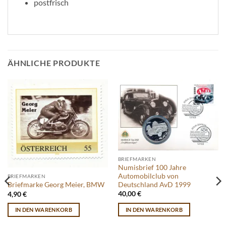
postfrisch
ÄHNLICHE PRODUKTE
BRIEFMARKEN
Numisbrief 100 Jahre
Automobilclub von
BRIEFMARKEN
Deutschland AvD 1999
Briefmarke Georg Meier, BMW
40,00
€
4,90
€
IN DEN WARENKORB
IN DEN WARENKORB