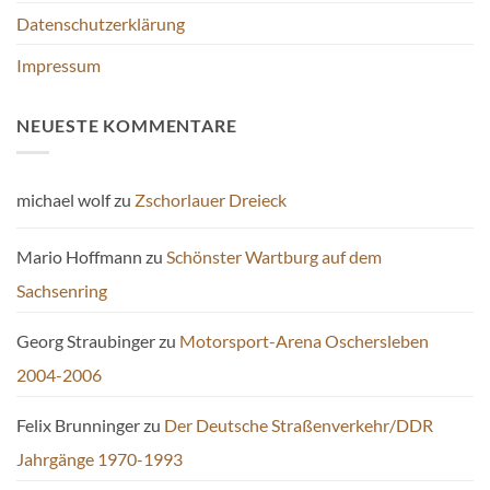
Datenschutzerklärung
Impressum
NEUESTE KOMMENTARE
michael wolf
zu
Zschorlauer Dreieck
Mario Hoffmann
zu
Schönster Wartburg auf dem
Sachsenring
Georg Straubinger
zu
Motorsport-Arena Oschersleben
2004-2006
Felix Brunninger
zu
Der Deutsche Straßenverkehr/DDR
Jahrgänge 1970-1993