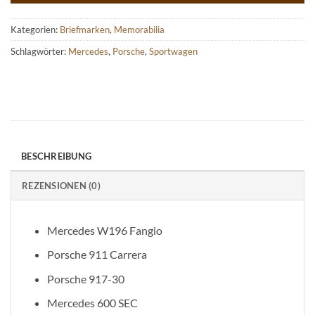
Kategorien:
Briefmarken
,
Memorabilia
Schlagwörter:
Mercedes
,
Porsche
,
Sportwagen
BESCHREIBUNG
REZENSIONEN (0)
Mercedes W196 Fangio
Porsche 911 Carrera
Porsche 917-30
Mercedes 600 SEC