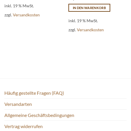
inkl. 19 % MwSt.
IN DEN WARENKORB
zzgl.
Versandkosten
inkl. 19 % MwSt.
zzgl.
Versandkosten
Häufig gestellte Fragen (FAQ)
Versandarten
Allgemeine Geschäftsbedingungen
Vertrag widerrufen