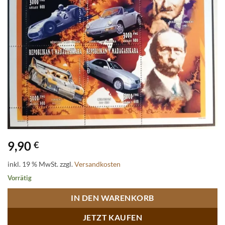
9,90
€
inkl. 19 % MwSt.
zzgl.
Versandkosten
Vorrätig
IN DEN WARENKORB
JETZT KAUFEN