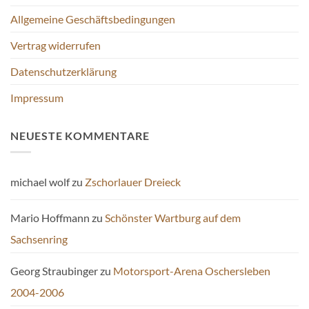
Allgemeine Geschäftsbedingungen
Vertrag widerrufen
Datenschutzerklärung
Impressum
NEUESTE KOMMENTARE
michael wolf
zu
Zschorlauer Dreieck
Mario Hoffmann
zu
Schönster Wartburg auf dem
Sachsenring
Georg Straubinger
zu
Motorsport-Arena Oschersleben
2004-2006