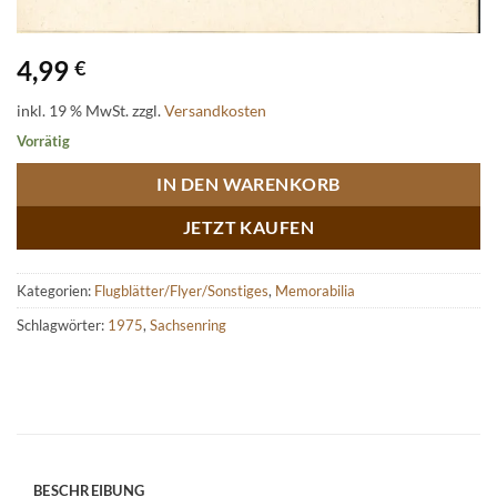
4,99
€
inkl. 19 % MwSt.
zzgl.
Versandkosten
Vorrätig
IN DEN WARENKORB
JETZT KAUFEN
Kategorien:
Flugblätter/Flyer/Sonstiges
,
Memorabilia
Schlagwörter:
1975
,
Sachsenring
BESCHREIBUNG