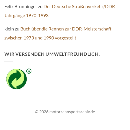
Felix Brunninger
zu
Der Deutsche Straßenverkehr/DDR
Jahrgänge 1970-1993
klein
zu
Buch über die Rennen zur DDR-Meisterschaft
zwischen 1973 und 1990 vorgestellt
WIR VERSENDEN UMWELTFREUNDLICH.
© 2026 motorrennsportarchiv.de