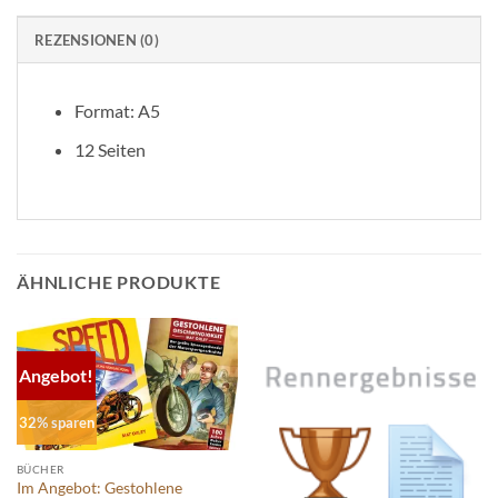
REZENSIONEN (0)
Format: A5
12 Seiten
ÄHNLICHE PRODUKTE
Angebot!
32% sparen
BÜCHER
Im Angebot: Gestohlene