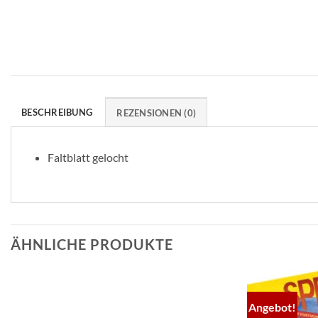
BESCHREIBUNG
REZENSIONEN (0)
Faltblatt gelocht
ÄHNLICHE PRODUKTE
Angebot!