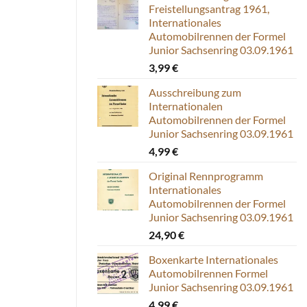
Freistellungsantrag 1961,
Internationales
Automobilrennen der Formel
Junior Sachsenring 03.09.1961
3,99
€
Ausschreibung zum
Internationalen
Automobilrennen der Formel
Junior Sachsenring 03.09.1961
4,99
€
Original Rennprogramm
Internationales
Automobilrennen der Formel
Junior Sachsenring 03.09.1961
24,90
€
Boxenkarte Internationales
Automobilrennen Formel
Junior Sachsenring 03.09.1961
4,99
€