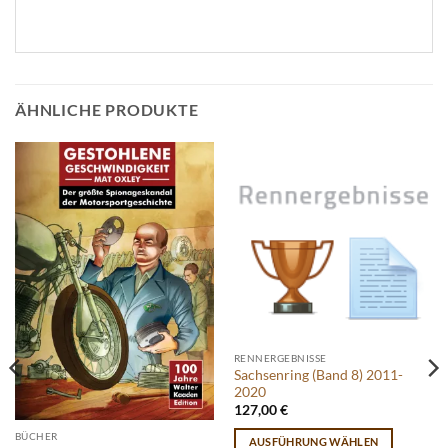
ÄHNLICHE PRODUKTE
RENNERGEBNISSE
Sachsenring (Band 8) 2011-
2020
127,00
€
BÜCHER
AUSFÜHRUNG WÄHLEN