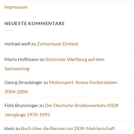
Impressum
NEUESTE KOMMENTARE
michael wolf
zu
Zschorlauer Dreieck
Mario Hoffmann
zu
Schönster Wartburg auf dem
Sachsenring
Georg Straubinger
zu
Motorsport-Arena Oschersleben
2004-2006
Felix Brunninger
zu
Der Deutsche Straßenverkehr/DDR
Jahrgänge 1970-1993
klein
zu
Buch über die Rennen zur DDR-Meisterschaft