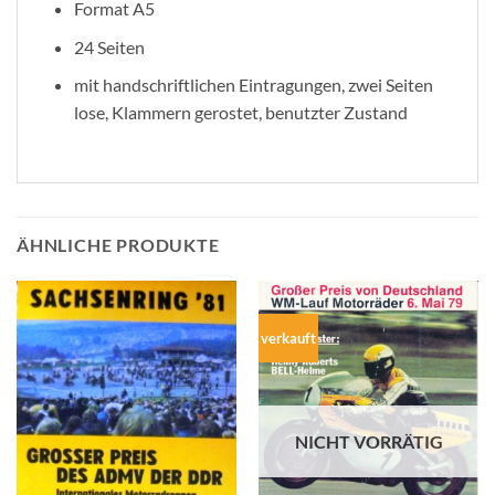
Format A5
24 Seiten
mit handschriftlichen Eintragungen, zwei Seiten
lose, Klammern gerostet, benutzter Zustand
ÄHNLICHE PRODUKTE
verkauft
NICHT VORRÄTIG