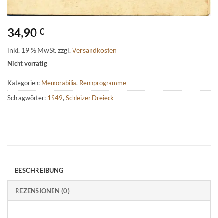
34,90
€
inkl. 19 % MwSt.
zzgl.
Versandkosten
Nicht vorrätig
Kategorien:
Memorabilia
,
Rennprogramme
Schlagwörter:
1949
,
Schleizer Dreieck
BESCHREIBUNG
REZENSIONEN (0)