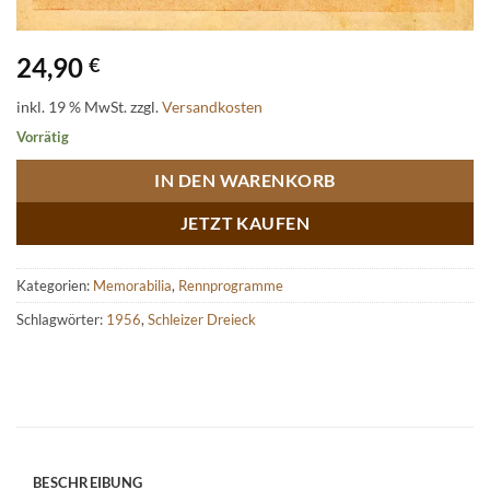
24,90
€
inkl. 19 % MwSt.
zzgl.
Versandkosten
Vorrätig
IN DEN WARENKORB
JETZT KAUFEN
Kategorien:
Memorabilia
,
Rennprogramme
Schlagwörter:
1956
,
Schleizer Dreieck
BESCHREIBUNG