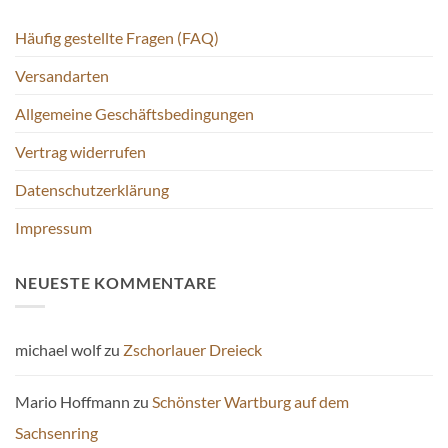
Häufig gestellte Fragen (FAQ)
Versandarten
Allgemeine Geschäftsbedingungen
Vertrag widerrufen
Datenschutzerklärung
Impressum
NEUESTE KOMMENTARE
michael wolf
zu
Zschorlauer Dreieck
Mario Hoffmann
zu
Schönster Wartburg auf dem
Sachsenring