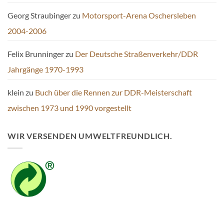
Georg Straubinger
zu
Motorsport-Arena Oschersleben
2004-2006
Felix Brunninger
zu
Der Deutsche Straßenverkehr/DDR
Jahrgänge 1970-1993
klein
zu
Buch über die Rennen zur DDR-Meisterschaft
zwischen 1973 und 1990 vorgestellt
WIR VERSENDEN UMWELTFREUNDLICH.