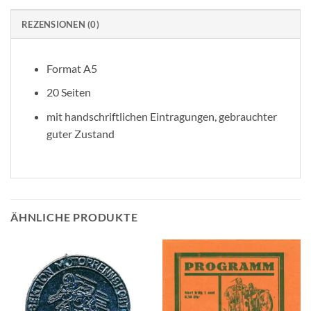
REZENSIONEN (0)
Format A5
20 Seiten
mit handschriftlichen Eintragungen, gebrauchter
guter Zustand
ÄHNLICHE PRODUKTE