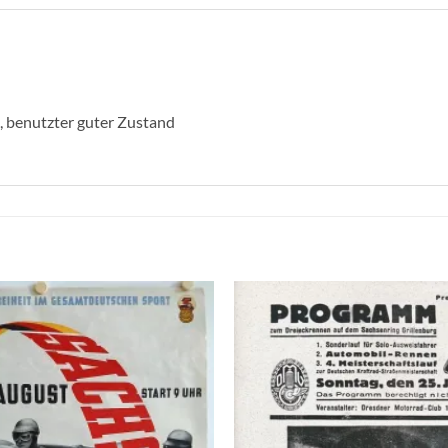
, benutzter guter Zustand