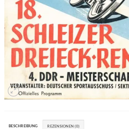
BESCHREIBUNG
REZENSIONEN (0)