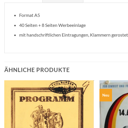
Format A5
40 Seiten + 8 Seiten Werbeeinlage
mit handschriftlichen Eintragungen, Klammern gerostet
ÄHNLICHE PRODUKTE
Neu