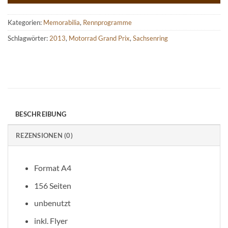
Kategorien:
Memorabilia
,
Rennprogramme
Schlagwörter:
2013
,
Motorrad Grand Prix
,
Sachsenring
BESCHREIBUNG
REZENSIONEN (0)
Format A4
156 Seiten
unbenutzt
inkl. Flyer