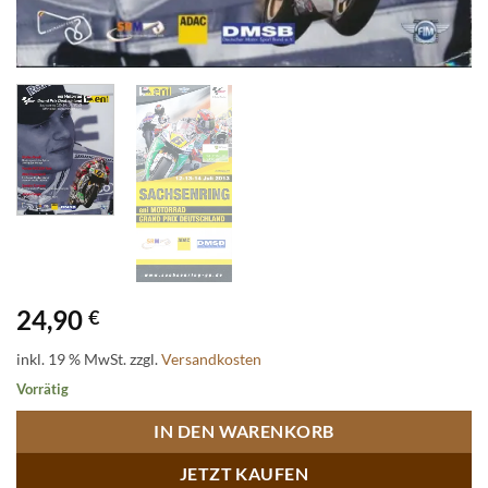
24,90
€
inkl. 19 % MwSt.
zzgl.
Versandkosten
Vorrätig
IN DEN WARENKORB
JETZT KAUFEN