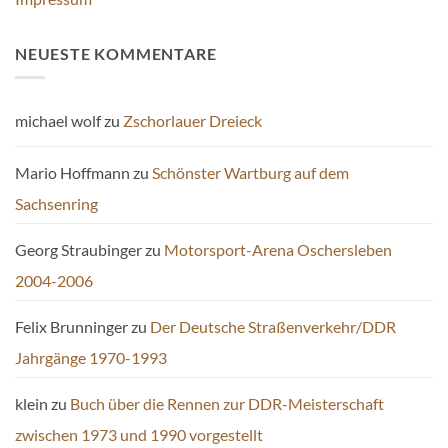
NEUESTE KOMMENTARE
michael wolf
zu
Zschorlauer Dreieck
Mario Hoffmann
zu
Schönster Wartburg auf dem
Sachsenring
Georg Straubinger
zu
Motorsport-Arena Oschersleben
2004-2006
Felix Brunninger
zu
Der Deutsche Straßenverkehr/DDR
Jahrgänge 1970-1993
klein
zu
Buch über die Rennen zur DDR-Meisterschaft
zwischen 1973 und 1990 vorgestellt