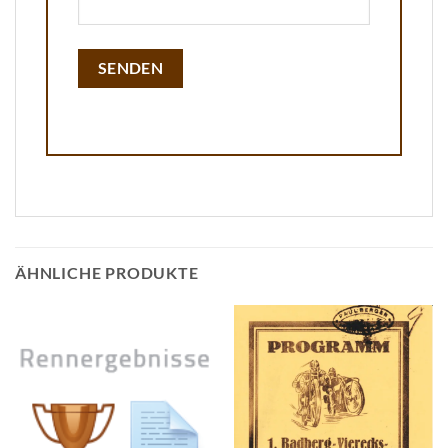
ÄHNLICHE PRODUKTE