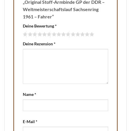
„Original Stoff-Armbinde GP der DDR –
Weltmeisterschaftslauf Sachsenring
1961 – Fahrer“
Deine Bewertung
*
Deine Rezension
*
Name
*
E-Mail
*