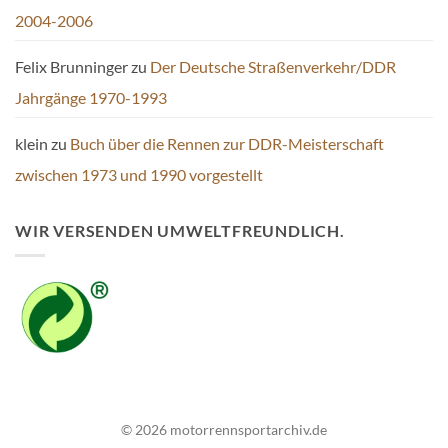
2004-2006
Felix Brunninger
zu
Der Deutsche Straßenverkehr/DDR
Jahrgänge 1970-1993
klein
zu
Buch über die Rennen zur DDR-Meisterschaft
zwischen 1973 und 1990 vorgestellt
WIR VERSENDEN UMWELTFREUNDLICH.
© 2026 motorrennsportarchiv.de