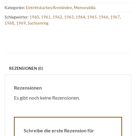
Kategorien:
Eintrittskarten/Armbinden
,
Memorabilia
Schlagwörter:
1960
,
1961
,
1962
,
1963
,
1964
,
1965
,
1966
,
1967
,
1968
,
1969
,
Sachsenring
REZENSIONEN (0)
Rezensionen
Es gibt noch keine Rezensionen.
Schreibe die erste Rezension für