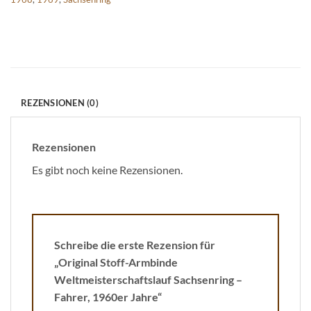
REZENSIONEN (0)
Rezensionen
Es gibt noch keine Rezensionen.
Schreibe die erste Rezension für
„Original Stoff-Armbinde
Weltmeisterschaftslauf Sachsenring –
Fahrer, 1960er Jahre“