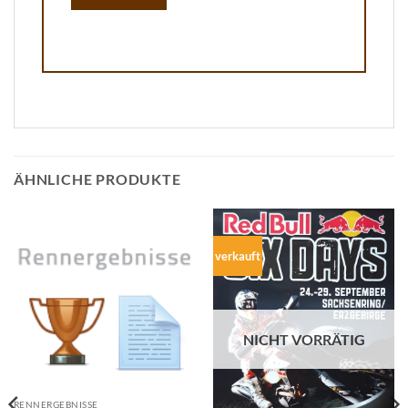
ÄHNLICHE PRODUKTE
verkauft
NICHT VORRÄTIG
RENNERGEBNISSE