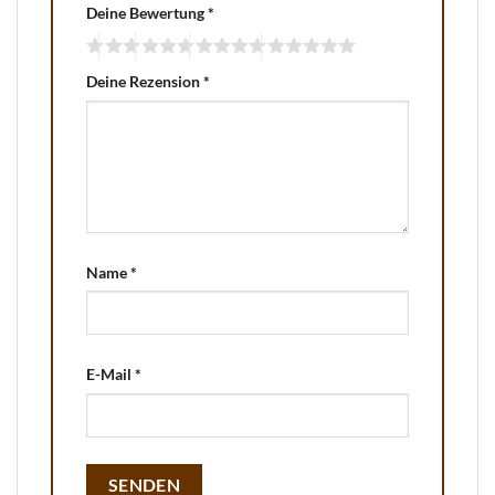
Deine Bewertung
*
Deine Rezension
*
Name
*
E-Mail
*