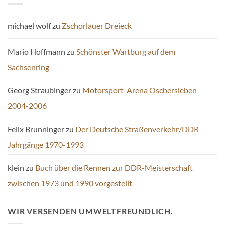
michael wolf
zu
Zschorlauer Dreieck
Mario Hoffmann
zu
Schönster Wartburg auf dem
Sachsenring
Georg Straubinger
zu
Motorsport-Arena Oschersleben
2004-2006
Felix Brunninger
zu
Der Deutsche Straßenverkehr/DDR
Jahrgänge 1970-1993
klein
zu
Buch über die Rennen zur DDR-Meisterschaft
zwischen 1973 und 1990 vorgestellt
WIR VERSENDEN UMWELTFREUNDLICH.