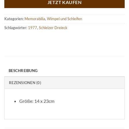
JETZT KAUFEN
Kategorien:
Memorabilia
,
Wimpel und Schleifen
Schlagwörter:
1977
,
Schleizer Dreieck
BESCHREIBUNG
REZENSIONEN (0)
Größe: 14 x 23cm