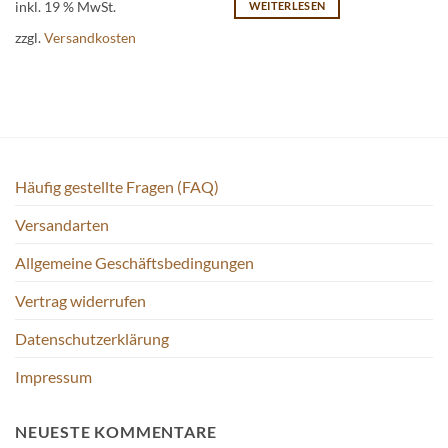
inkl. 19 % MwSt.
WEITERLESEN
zzgl.
Versandkosten
Häufig gestellte Fragen (FAQ)
Versandarten
Allgemeine Geschäftsbedingungen
Vertrag widerrufen
Datenschutzerklärung
Impressum
NEUESTE KOMMENTARE