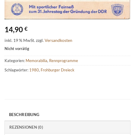
14,90
€
inkl. 19 % MwSt.
zzgl.
Versandkosten
Nicht vorrätig
Kategorien:
Memorabilia
,
Rennprogramme
Schlagwörter:
1980
,
Frohburger Dreieck
BESCHREIBUNG
REZENSIONEN (0)