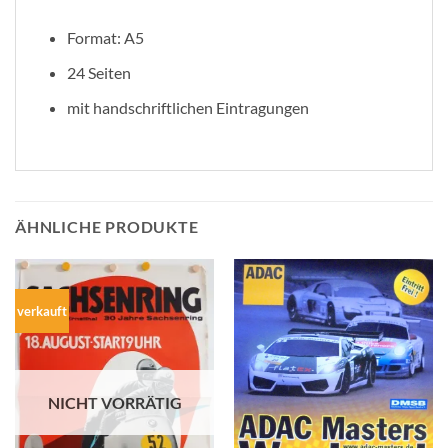
Format: A5
24 Seiten
mit handschriftlichen Eintragungen
ÄHNLICHE PRODUKTE
verkauft
NICHT VORRÄTIG