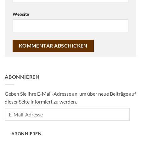
Website
ABONNIEREN
Geben Sie Ihre E-Mail-Adresse an, um über neue Beiträge auf
dieser Seite informiert zu werden.
E-
Mail-
Adresse
ABONNIEREN