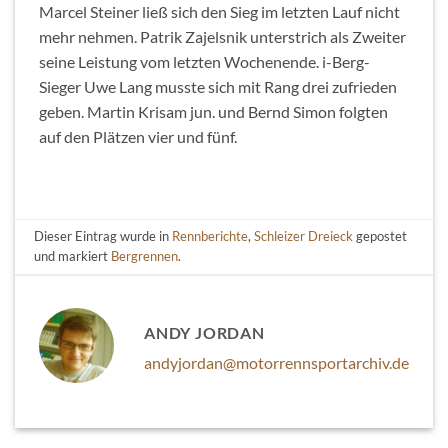
Marcel Steiner ließ sich den Sieg im letzten Lauf nicht
mehr nehmen. Patrik Zajelsnik unterstrich als Zweiter
seine Leistung vom letzten Wochenende. i-Berg-
Sieger Uwe Lang musste sich mit Rang drei zufrieden
geben. Martin Krisam jun. und Bernd Simon folgten
auf den Plätzen vier und fünf.
Dieser Eintrag wurde in
Rennberichte
,
Schleizer Dreieck
gepostet
und markiert
Bergrennen
.
ANDY JORDAN
andyjordan@motorrennsportarchiv.de