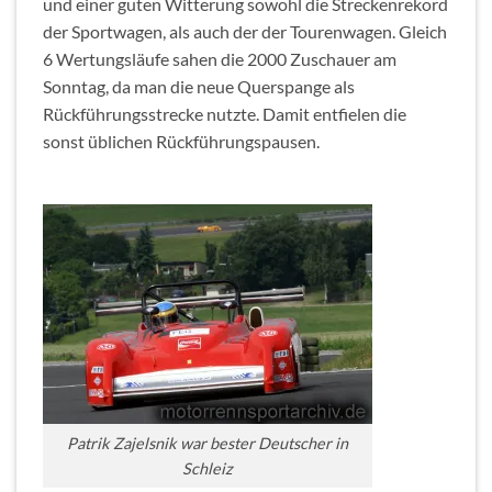
und einer guten Witterung sowohl die Streckenrekord
der Sportwagen, als auch der der Tourenwagen. Gleich
6 Wertungsläufe sahen die 2000 Zuschauer am
Sonntag, da man die neue Querspange als
Rückführungsstrecke nutzte. Damit entfielen die
sonst üblichen Rückführungspausen.
Patrik Zajelsnik war bester Deutscher in
Schleiz