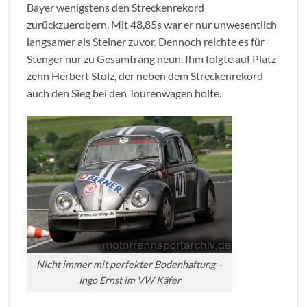
Bayer wenigstens den Streckenrekord
zurückzuerobern. Mit 48,85s war er nur unwesentlich
langsamer als Steiner zuvor. Dennoch reichte es für
Stenger nur zu Gesamtrang neun. Ihm folgte auf Platz
zehn Herbert Stolz, der neben dem Streckenrekord
auch den Sieg bei den Tourenwagen holte.
Nicht immer mit perfekter Bodenhaftung –
Ingo Ernst im VW Käfer