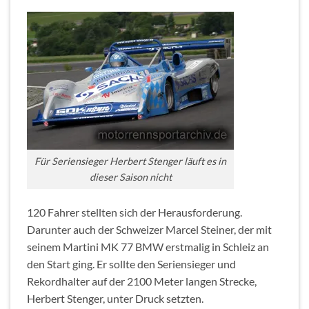
Für Seriensieger Herbert Stenger läuft es in
dieser Saison nicht
120 Fahrer stellten sich der Herausforderung.
Darunter auch der Schweizer Marcel Steiner, der mit
seinem Martini MK 77 BMW erstmalig in Schleiz an
den Start ging. Er sollte den Seriensieger und
Rekordhalter auf der 2100 Meter langen Strecke,
Herbert Stenger, unter Druck setzten.