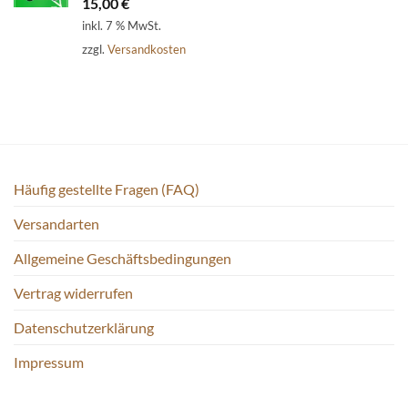
15,00
€
inkl. 7 % MwSt.
zzgl.
Versandkosten
Häufig gestellte Fragen (FAQ)
Versandarten
Allgemeine Geschäftsbedingungen
Vertrag widerrufen
Datenschutzerklärung
Impressum