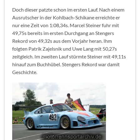
Doch dieser patzte schon im ersten Lauf. Nach einem
Ausrutscher in der Kohlbach-Schikane erreichte er
nur eine Zeit von 1:08,34s. Marcel Steiner fuhr mit
49,75s bereits im ersten Durchgang an Stengers
Rekord von 49,32s aus dem Vorjahr heran. Ihm
folgten Patrik Zajelsnik und Uwe Lang mit 50,27s
zeitgleich. Im zweiten Lauf stürmte Steiner mit 49,11s
hinauf zum Buchhübel. Stengers Rekord war damit
Geschichte.