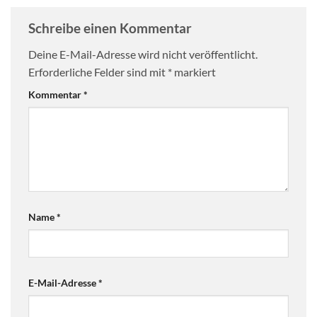
Schreibe einen Kommentar
Deine E-Mail-Adresse wird nicht veröffentlicht.
Erforderliche Felder sind mit
*
markiert
Kommentar
*
Name
*
E-Mail-Adresse
*