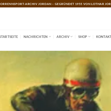
ORRENNSPORT-ARCHIV JORDAN – GEGRÜNDET 1955 VON LOTHAR JO
STARTSEITE
NACHRICHTEN
ARCHIV
SHOP
KONTAK