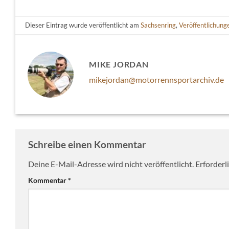
Dieser Eintrag wurde veröffentlicht am
Sachsenring
,
Veröffentlichung
MIKE JORDAN
mikejordan@motorrennsportarchiv.de
Schreibe einen Kommentar
Deine E-Mail-Adresse wird nicht veröffentlicht.
Erforderl
Kommentar
*