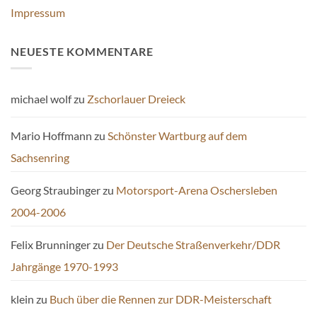
Impressum
NEUESTE KOMMENTARE
michael wolf
zu
Zschorlauer Dreieck
Mario Hoffmann
zu
Schönster Wartburg auf dem
Sachsenring
Georg Straubinger
zu
Motorsport-Arena Oschersleben
2004-2006
Felix Brunninger
zu
Der Deutsche Straßenverkehr/DDR
Jahrgänge 1970-1993
klein
zu
Buch über die Rennen zur DDR-Meisterschaft