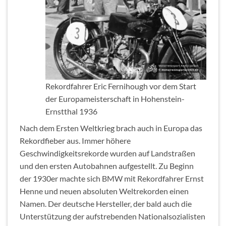
Rekordfahrer Eric Fernihough vor dem Start
der Europameisterschaft in Hohenstein-
Ernstthal 1936
Nach dem Ersten Weltkrieg brach auch in Europa das
Rekordfieber aus. Immer höhere
Geschwindigkeitsrekorde wurden auf Landstraßen
und den ersten Autobahnen aufgestellt. Zu Beginn
der 1930er machte sich BMW mit Rekordfahrer Ernst
Henne und neuen absoluten Weltrekorden einen
Namen. Der deutsche Hersteller, der bald auch die
Unterstützung der aufstrebenden Nationalsozialisten