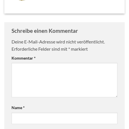
Schreibe einen Kommentar
Deine E-Mail-Adresse wird nicht veröffentlicht.
Erforderliche Felder sind mit
*
markiert
Kommentar
*
Name
*