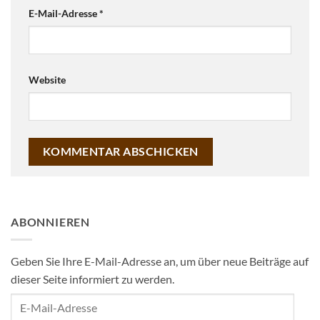
E-Mail-Adresse
*
Website
ABONNIEREN
Geben Sie Ihre E-Mail-Adresse an, um über neue Beiträge auf
dieser Seite informiert zu werden.
E-
Mail-