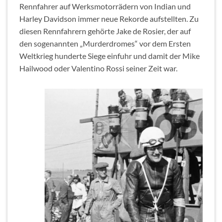
Rennfahrer auf Werksmotorrädern von Indian und
Harley Davidson immer neue Rekorde aufstellten. Zu
diesen Rennfahrern gehörte Jake de Rosier, der auf
den sogenannten „Murderdromes“ vor dem Ersten
Weltkrieg hunderte Siege einfuhr und damit der Mike
Hailwood oder Valentino Rossi seiner Zeit war.