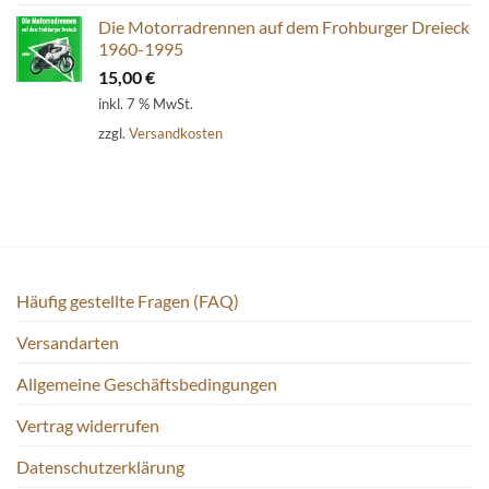
Die Motorradrennen auf dem Frohburger Dreieck
1960-1995
15,00
€
inkl. 7 % MwSt.
zzgl.
Versandkosten
Häufig gestellte Fragen (FAQ)
Versandarten
Allgemeine Geschäftsbedingungen
Vertrag widerrufen
Datenschutzerklärung