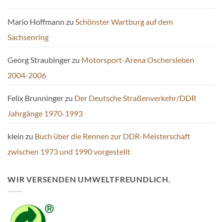
Mario Hoffmann
zu
Schönster Wartburg auf dem
Sachsenring
Georg Straubinger
zu
Motorsport-Arena Oschersleben
2004-2006
Felix Brunninger
zu
Der Deutsche Straßenverkehr/DDR
Jahrgänge 1970-1993
klein
zu
Buch über die Rennen zur DDR-Meisterschaft
zwischen 1973 und 1990 vorgestellt
WIR VERSENDEN UMWELTFREUNDLICH.