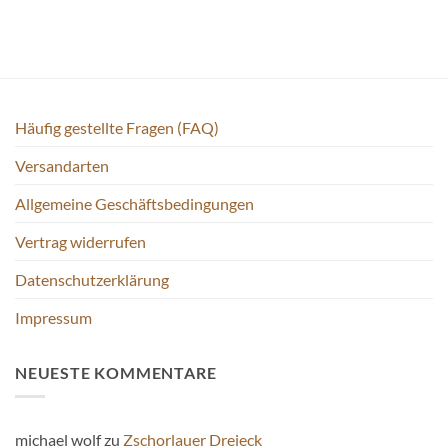
Häufig gestellte Fragen (FAQ)
Versandarten
Allgemeine Geschäftsbedingungen
Vertrag widerrufen
Datenschutzerklärung
Impressum
NEUESTE KOMMENTARE
michael wolf
zu
Zschorlauer Dreieck