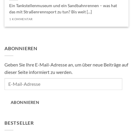
Ein Tankstellenmuseum und ein Sandbahnrennen – was hat
das mit Straßenrennsport zu tun? Bis weit [...]
1 KOMMENTAR
ABONNIEREN
Geben Sie Ihre E-Mail-Adresse an, um über neue Beiträge auf
dieser Seite informiert zu werden.
E-
Mail-
Adresse
ABONNIEREN
BESTSELLER