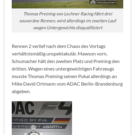
Thomas Preining von Lechner Racing fährt drei
souveräne Rennen, wird allerdings im zweiten Lauf
wegen Untergewichts disqualifiziert
Rennen 2 verlief nach dem Chaos des Vortags
verhältnismäßig unspektakulär. Mawson vorn,
Schumacher hält den zweiten Platz und Preining den
dritten. Wegen eines untergewichtigen Fahrzeugs
musste Thomas Preining seinen Pokal allerdings an
Mike David Ortmann vom ADAC Berlin-Brandenburg
abgeben.