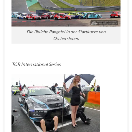
Die übliche Rangelei in der Startkurve von
Oschersleben
TCR International Series