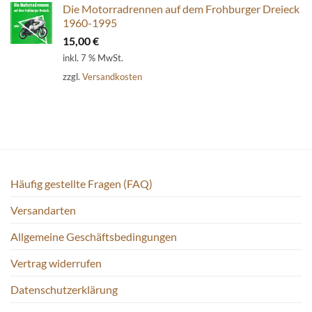
Die Motorradrennen auf dem Frohburger Dreieck
1960-1995
15,00
€
inkl. 7 % MwSt.
zzgl.
Versandkosten
Häufig gestellte Fragen (FAQ)
Versandarten
Allgemeine Geschäftsbedingungen
Vertrag widerrufen
Datenschutzerklärung