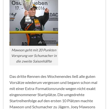
Mawson geht mit 20 Punkten
Vorsprung vor Schumacher in
die zweite Saisonhälfte
Das dritte Rennen des Wochenendes ließ alle guten
Vorsätze wiederum vergessen und begann schon mal
mit einer Extra-Formationsrunde wegen nicht exakt
eingenommener Startplätze. Die umgedrehte
Startreihenfolge auf den ersten 10 Plätzen machte
Mawson und Schumacher zu Jägern. Joey Mawsons