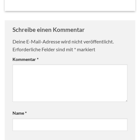
Schreibe einen Kommentar
Deine E-Mail-Adresse wird nicht veröffentlicht.
Erforderliche Felder sind mit
*
markiert
Kommentar
*
Name
*