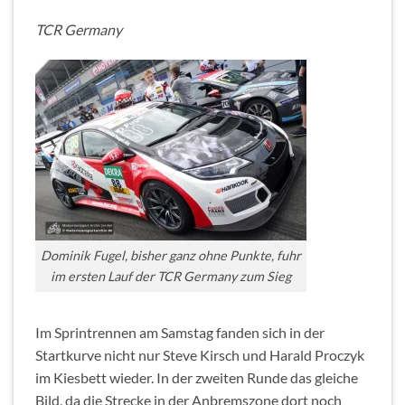
TCR Germany
Dominik Fugel, bisher ganz ohne Punkte, fuhr
im ersten Lauf der TCR Germany zum Sieg
Im Sprintrennen am Samstag fanden sich in der
Startkurve nicht nur Steve Kirsch und Harald Proczyk
im Kiesbett wieder. In der zweiten Runde das gleiche
Bild, da die Strecke in der Anbremszone dort noch