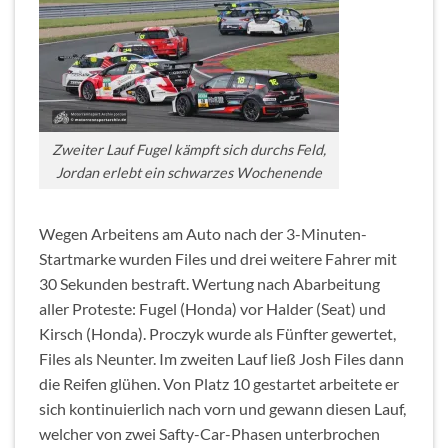
Zweiter Lauf Fugel kämpft sich durchs Feld,
Jordan erlebt ein schwarzes Wochenende
Wegen Arbeitens am Auto nach der 3-Minuten-
Startmarke wurden Files und drei weitere Fahrer mit
30 Sekunden bestraft. Wertung nach Abarbeitung
aller Proteste: Fugel (Honda) vor Halder (Seat) und
Kirsch (Honda). Proczyk wurde als Fünfter gewertet,
Files als Neunter. Im zweiten Lauf ließ Josh Files dann
die Reifen glühen. Von Platz 10 gestartet arbeitete er
sich kontinuierlich nach vorn und gewann diesen Lauf,
welcher von zwei Safty-Car-Phasen unterbrochen