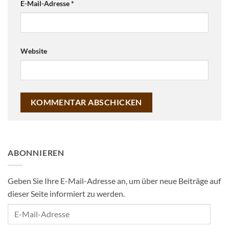
E-Mail-Adresse
*
Website
ABONNIEREN
Geben Sie Ihre E-Mail-Adresse an, um über neue Beiträge auf
dieser Seite informiert zu werden.
E-
Mail-