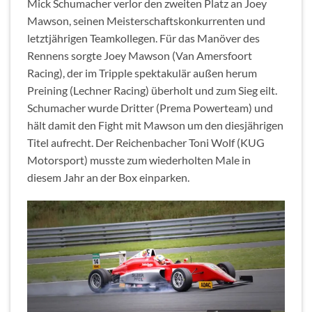
Mick Schumacher verlor den zweiten Platz an Joey
Mawson, seinen Meisterschaftskonkurrenten und
letztjährigen Teamkollegen. Für das Manöver des
Rennens sorgte Joey Mawson (Van Amersfoort
Racing), der im Tripple spektakulär außen herum
Preining (Lechner Racing) überholt und zum Sieg eilt.
Schumacher wurde Dritter (Prema Powerteam) und
hält damit den Fight mit Mawson um den diesjährigen
Titel aufrecht. Der Reichenbacher Toni Wolf (KUG
Motorsport) musste zum wiederholten Male in
diesem Jahr an der Box einparken.