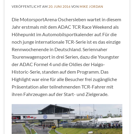
VERÖFFENTLICHT AM
20. JUNI 2016
VON
MIKE JORDAN
Die MotorsportArena Oschersleben wartet in diesem
Jahr erstmals mit dem ADAC TCR Race Weekend als
Höhepunkt im Automobilsportkalender auf. Für die
noch junge internationale TCR-Serie ist es das einzige
Rennwochenende in Deutschland. Seriennaher
Tourenwagensport in drei Serien, dazu die Youngster
der ADAC Formel 4 und die Oldies der Haigo-
Historic-Serie, standen auf dem Programm. Das
Highlight war eine für alle Besucher frei zugängliche
Präsentation aller teilnehmenden TCR-Fahrer mit
ihren Fahrzeugen auf der Start- und Zielgerade.