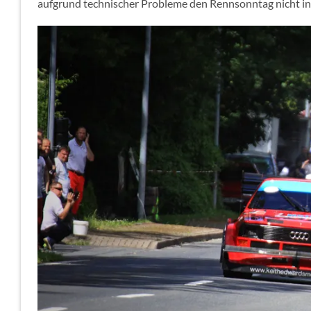
aufgrund technischer Probleme den Rennsonntag nicht in