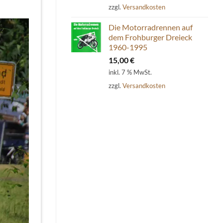
zzgl.
Versandkosten
Die Motorradrennen auf
dem Frohburger Dreieck
1960-1995
15,00
€
inkl. 7 % MwSt.
zzgl.
Versandkosten