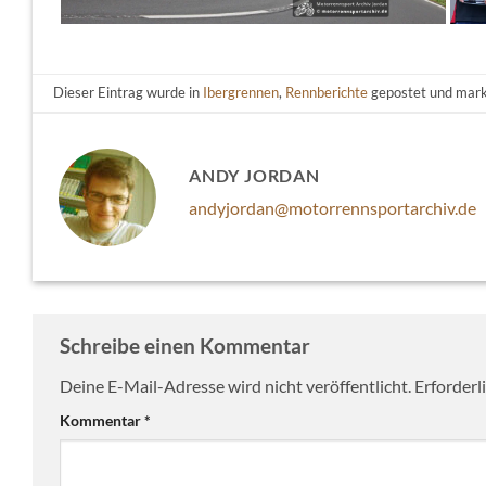
Dieser Eintrag wurde in
Ibergrennen
,
Rennberichte
gepostet und mark
ANDY JORDAN
andyjordan@motorrennsportarchiv.de
Schreibe einen Kommentar
Deine E-Mail-Adresse wird nicht veröffentlicht.
Erforderl
Kommentar
*