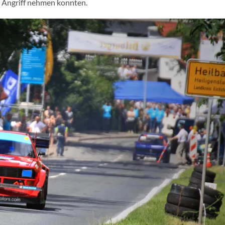
 Angriff nehmen konnten.