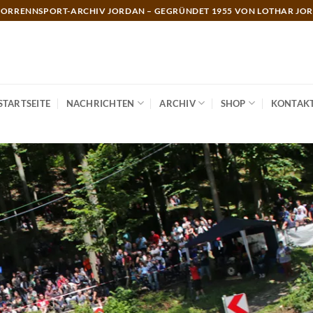
ORRENNSPORT-ARCHIV JORDAN – GEGRÜNDET 1955 VON LOTHAR JO
STARTSEITE
NACHRICHTEN
ARCHIV
SHOP
KONTAK