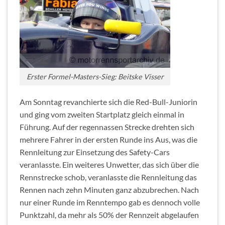
Erster Formel-Masters-Sieg: Beitske Visser
Am Sonntag revanchierte sich die Red-Bull-Juniorin
und ging vom zweiten Startplatz gleich einmal in
Führung. Auf der regennassen Strecke drehten sich
mehrere Fahrer in der ersten Runde ins Aus, was die
Rennleitung zur Einsetzung des Safety-Cars
veranlasste. Ein weiteres Unwetter, das sich über die
Rennstrecke schob, veranlasste die Rennleitung das
Rennen nach zehn Minuten ganz abzubrechen. Nach
nur einer Runde im Renntempo gab es dennoch volle
Punktzahl, da mehr als 50% der Rennzeit abgelaufen