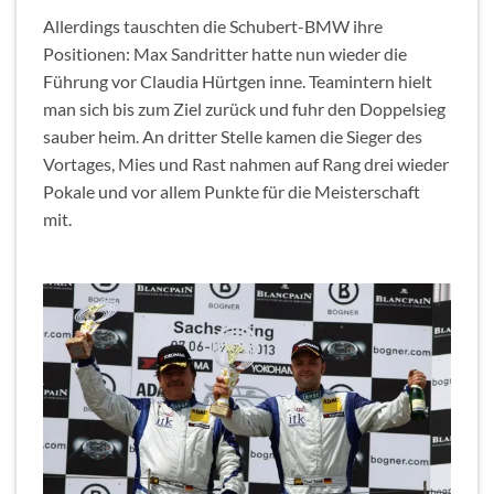
Allerdings tauschten die Schubert-BMW ihre
Positionen: Max Sandritter hatte nun wieder die
Führung vor Claudia Hürtgen inne. Teamintern hielt
man sich bis zum Ziel zurück und fuhr den Doppelsieg
sauber heim. An dritter Stelle kamen die Sieger des
Vortages, Mies und Rast nahmen auf Rang drei wieder
Pokale und vor allem Punkte für die Meisterschaft
mit.