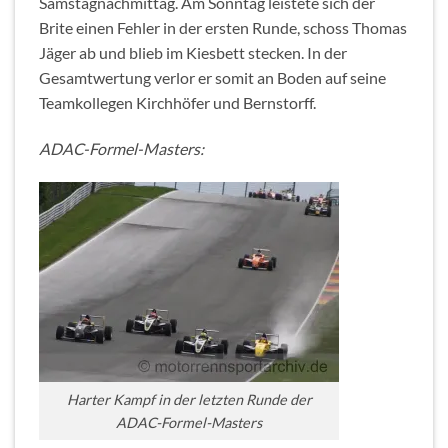
Samstagnachmittag. Am Sonntag leistete sich der
Brite einen Fehler in der ersten Runde, schoss Thomas
Jäger ab und blieb im Kiesbett stecken. In der
Gesamtwertung verlor er somit an Boden auf seine
Teamkollegen Kirchhöfer und Bernstorff.
ADAC-Formel-Masters:
Harter Kampf in der letzten Runde der
ADAC-Formel-Masters