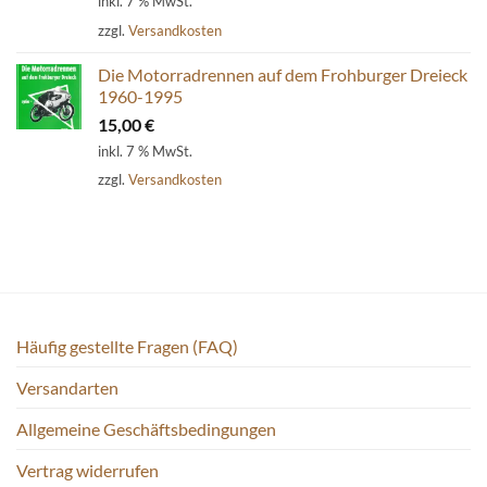
inkl. 7 % MwSt.
zzgl.
Versandkosten
Die Motorradrennen auf dem Frohburger Dreieck
1960-1995
15,00
€
inkl. 7 % MwSt.
zzgl.
Versandkosten
Häufig gestellte Fragen (FAQ)
Versandarten
Allgemeine Geschäftsbedingungen
Vertrag widerrufen