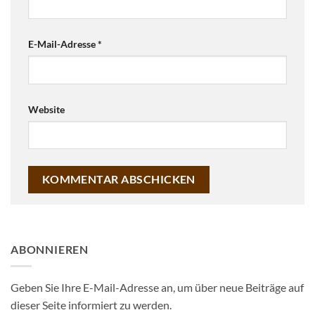
E-Mail-Adresse
*
Website
ABONNIEREN
Geben Sie Ihre E-Mail-Adresse an, um über neue Beiträge auf
dieser Seite informiert zu werden.