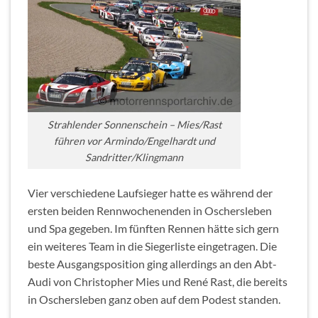
Strahlender Sonnenschein – Mies/Rast
führen vor Armindo/Engelhardt und
Sandritter/Klingmann
Vier verschiedene Laufsieger hatte es während der
ersten beiden Rennwochenenden in Oschersleben
und Spa gegeben. Im fünften Rennen hätte sich gern
ein weiteres Team in die Siegerliste eingetragen. Die
beste Ausgangsposition ging allerdings an den Abt-
Audi von Christopher Mies und René Rast, die bereits
in Oschersleben ganz oben auf dem Podest standen.