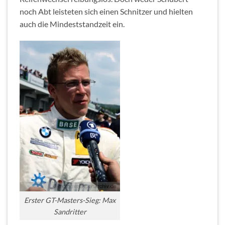
noch Abt leisteten sich einen Schnitzer und hielten
auch die Mindeststandzeit ein.
Erster GT-Masters-Sieg: Max
Sandritter