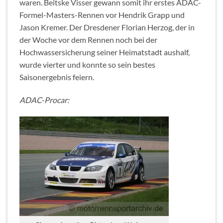
waren. Beitske Visser gewann somit ihr erstes ADAC-
Formel-Masters-Rennen vor Hendrik Grapp und
Jason Kremer. Der Dresdener Florian Herzog, der in
der Woche vor dem Rennen noch bei der
Hochwassersicherung seiner Heimatstadt aushalf,
wurde vierter und konnte so sein bestes
Saisonergebnis feiern.
ADAC-Procar: