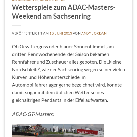
Wetterspiele zum ADAC-Masters-
Weekend am Sachsenring
VERÖFFENTLICHT AM
10. JUNI 2013
VON
ANDY JORDAN
Ob Gewitterguss oder blauer Sonnenhimmel, am
dritten Rennwochenende der Saison bekamen
Rennfahrer und Zuschauer alles geboten. Die „kleine
Nordschleife“, wie der Sachsenring wegen seiner vielen
Kurven und Höhenunterschiede im
Automobilfahrerlager gerne bezeichnet wird, konnte
damit sogar mit dem üblichen Wetter seines
gleichaltrigen Pendants in der Eifel aufwarten.
ADAC-GT-Masters: