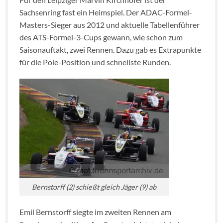
Sachsenring fast ein Heimspiel. Der ADAC-Formel-
Masters-Sieger aus 2012 und aktuelle Tabellenführer
des ATS-Formel-3-Cups gewann, wie schon zum
Saisonauftakt, zwei Rennen. Dazu gab es Extrapunkte
für die Pole-Position und schnellste Runden.
Bernstorff (2) schießt gleich Jäger (9) ab
Emil Bernstorff siegte im zweiten Rennen am