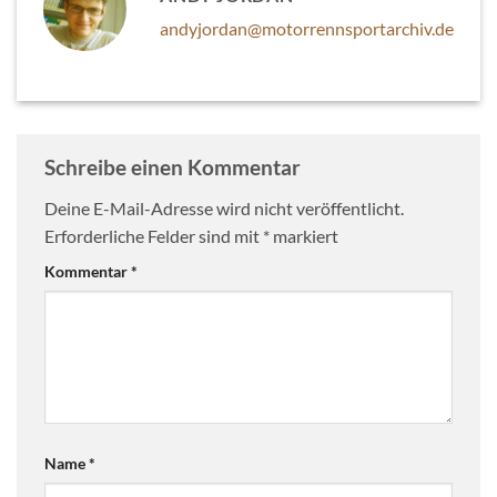
andyjordan@motorrennsportarchiv.de
Schreibe einen Kommentar
Deine E-Mail-Adresse wird nicht veröffentlicht.
Erforderliche Felder sind mit
*
markiert
Kommentar
*
Name
*