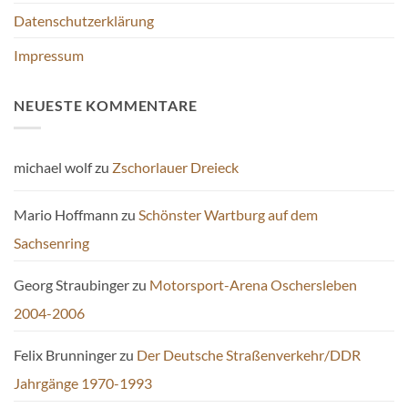
Datenschutzerklärung
Impressum
NEUESTE KOMMENTARE
michael wolf
zu
Zschorlauer Dreieck
Mario Hoffmann
zu
Schönster Wartburg auf dem
Sachsenring
Georg Straubinger
zu
Motorsport-Arena Oschersleben
2004-2006
Felix Brunninger
zu
Der Deutsche Straßenverkehr/DDR
Jahrgänge 1970-1993